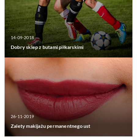
14-09-2018
Dobry sklep z butami piłkarskimi
26-11-2019
Zalety makijażu permanentnego ust