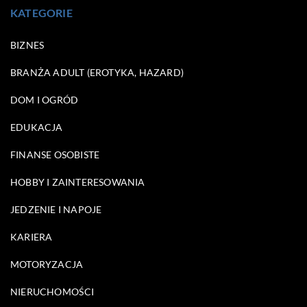
KATEGORIE
BIZNES
BRANŻA ADULT (EROTYKA, HAZARD)
DOM I OGRÓD
EDUKACJA
FINANSE OSOBISTE
HOBBY I ZAINTERESOWANIA
JEDZENIE I NAPOJE
KARIERA
MOTORYZACJA
NIERUCHOMOŚCI