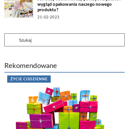
wygląd opakowania naszego nowego
produktu?
21-02-2023
Rekomendowane
ŻYCIE CODZIENNE