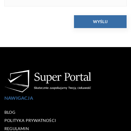
NAWIGACJA
BLOG
POLITYKA PRYWATNOŚCI
REGULAMIN