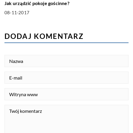
Jak urządzić pokoje gościnne?
08-11-2017
DODAJ KOMENTARZ