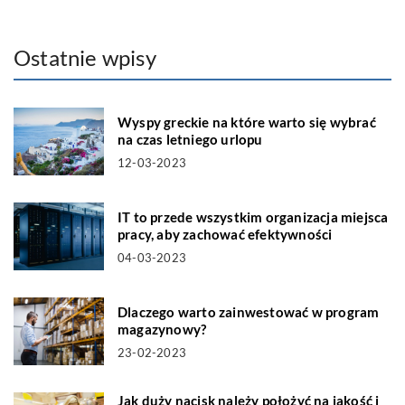
Ostatnie wpisy
Wyspy greckie na które warto się wybrać
na czas letniego urlopu
12-03-2023
IT to przede wszystkim organizacja miejsca
pracy, aby zachować efektywności
04-03-2023
Dlaczego warto zainwestować w program
magazynowy?
23-02-2023
Jak duży nacisk należy położyć na jakość i