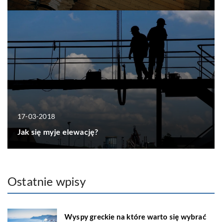
17-03-2018
Jak się myje elewację?
Ostatnie wpisy
Wyspy greckie na które warto się wybrać