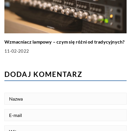
Wzmacniacz lampowy – czym się różni od tradycyjnych?
11-02-2022
DODAJ KOMENTARZ