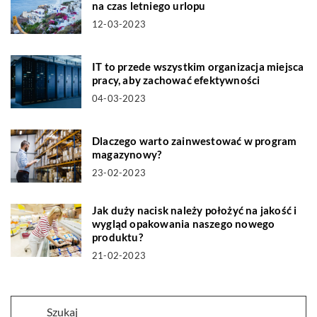
na czas letniego urlopu
12-03-2023
IT to przede wszystkim organizacja miejsca
pracy, aby zachować efektywności
04-03-2023
Dlaczego warto zainwestować w program
magazynowy?
23-02-2023
Jak duży nacisk należy położyć na jakość i
wygląd opakowania naszego nowego
produktu?
21-02-2023