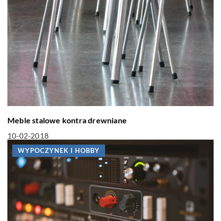
Meble stalowe kontra drewniane
10-02-2018
WYPOCZYNEK I HOBBY