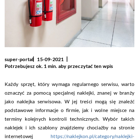
super-portal
15-09-2021
Potrzebujesz ok. 1 min. aby przeczytać ten wpis
Każdy sprzęt, który wymaga regularnego serwisu, warto
oznaczyć za pomocą specjalnej naklejki, znanej w branży
jako naklejka serwisowa. W jej treści mogą się znaleźć
podstawowe informacje o firmie, jak i wolne miejsce na
terminy kolejnych kontroli technicznych. Wybór takich
naklejek i ich szablony znajdziemy chociażby na stronie
internetowej
https://naklejkon.pl/category/naklejki-