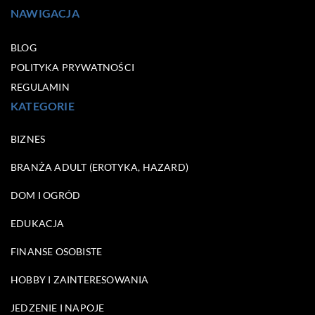
NAWIGACJA
BLOG
POLITYKA PRYWATNOŚCI
REGULAMIN
KATEGORIE
BIZNES
BRANŻA ADULT (EROTYKA, HAZARD)
DOM I OGRÓD
EDUKACJA
FINANSE OSOBISTE
HOBBY I ZAINTERESOWANIA
JEDZENIE I NAPOJE