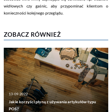
widłowych czy gaśnic, aby przypominać klientom o
konieczności kolejnego przeglądu.
ZOBACZ RÓWNIEŻ
13-09-2022
Jakie korzyści płyną z używania artykułów typu
POS?