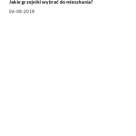
Jakie grzejniki wybrać do mieszkania?
06-08-2018