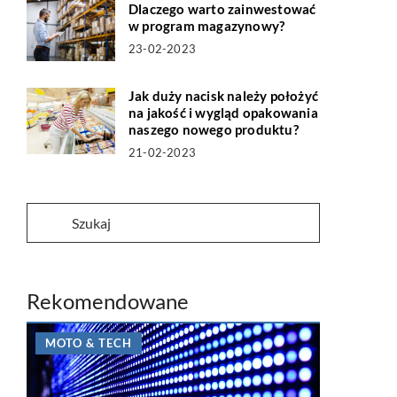
Dlaczego warto zainwestować
w program magazynowy?
23-02-2023
Jak duży nacisk należy położyć
na jakość i wygląd opakowania
naszego nowego produktu?
21-02-2023
Rekomendowane
MOTO & TECH