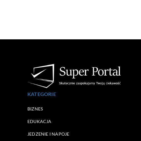
KATEGORIE
BIZNES
EDUKACJA
JEDZENIE I NAPOJE