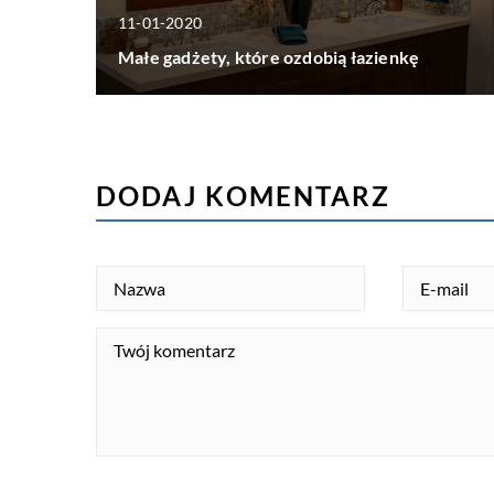
11-01-2020
Małe gadżety, które ozdobią łazienkę
DODAJ KOMENTARZ