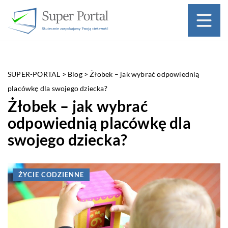
SUPER-PORTAL
>
Blog
>
Żłobek – jak wybrać odpowiednią
placówkę dla swojego dziecka?
Żłobek – jak wybrać
odpowiednią placówkę dla
swojego dziecka?
ŻYCIE CODZIENNE