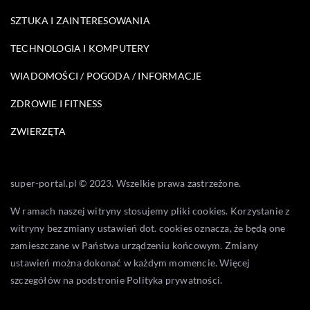
SZTUKA I ZAINTERESOWANIA
TECHNOLOGIA I KOMPUTERY
WIADOMOŚCI / POGODA / INFORMACJE
ZDROWIE I FITNESS
ZWIERZĘTA
super-portal.pl © 2023. Wszelkie prawa zastrzeżone.
W ramach naszej witryny stosujemy pliki cookies. Korzystanie z
witryny bez zmiany ustawień dot. cookies oznacza, że będą one
zamieszczane w Państwa urządzeniu końcowym. Zmiany
ustawień można dokonać w każdym momencie. Więcej
szczegółów na podstronie
Polityka prywatności
.