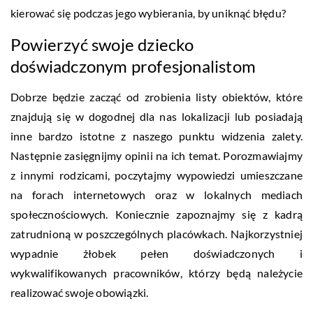
kierować się podczas jego wybierania, by uniknąć błędu?
Powierzyć swoje dziecko
doświadczonym profesjonalistom
Dobrze będzie zacząć od zrobienia listy obiektów, które
znajdują się w dogodnej dla nas lokalizacji lub posiadają
inne bardzo istotne z naszego punktu widzenia zalety.
Następnie zasięgnijmy opinii na ich temat. Porozmawiajmy
z innymi rodzicami, poczytajmy wypowiedzi umieszczane
na forach internetowych oraz w lokalnych mediach
społecznościowych. Koniecznie zapoznajmy się z kadrą
zatrudnioną w poszczególnych placówkach. Najkorzystniej
wypadnie żłobek pełen doświadczonych i
wykwalifikowanych pracowników, którzy będą należycie
realizować swoje obowiązki.