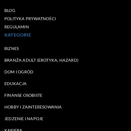
BLOG
POLITYKA PRYWATNOŚCI
REGULAMIN
KATEGORIE
BIZNES
BRANŻA ADULT (EROTYKA, HAZARD)
DOM I OGRÓD
EDUKACJA
FINANSE OSOBISTE
HOBBY I ZAINTERESOWANIA
JEDZENIE I NAPOJE
KARIERA