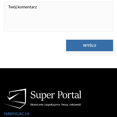
NAWIGACJA