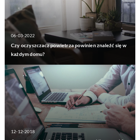
06-03-2022
Czy oczyszczacz powietrza powinien znaleźć się w
każdym domu?
12-12-2018