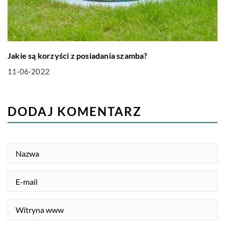
Jakie są korzyści z posiadania szamba?
11-06-2022
DODAJ KOMENTARZ