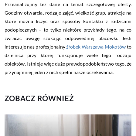
Przeanalizujmy też dane na temat szczegółowej oferty.
Godziny otwarcia, rodzaje zajęć, wielkość grup, atrakcje na
które można liczyć oraz sposoby kontaktu z rodzicami
podopiecznych – to tylko niektóre przykłady tego, na co
zwracać uwagę szukając odpowiedniej placówki. Jeśli
interesuje nas profesjonalny
żłobek Warszawa Mokotów
to
dzielnica przy której funkcjonuje wiele tego rodzaju
obiektów. Istnieje więc duże prawdopodobieństwo tego, że
przynajmniej jeden z nich spełni nasze oczekiwania.
ZOBACZ RÓWNIEŻ