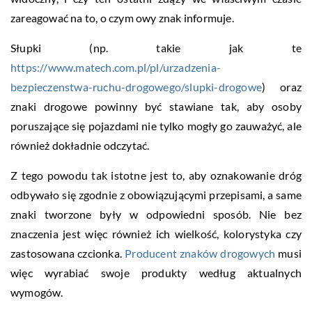
zareagować na to, o czym owy znak informuje.
Słupki (np. takie jak te
https://www.matech.com.pl/pl/urzadzenia-
bezpieczenstwa-ruchu-drogowego/slupki-drogowe
) oraz
znaki drogowe powinny być stawiane tak, aby osoby
poruszające się pojazdami nie tylko mogły go zauważyć, ale
również dokładnie odczytać.
Z tego powodu tak istotne jest to, aby oznakowanie dróg
odbywało się zgodnie z obowiązującymi przepisami, a same
znaki tworzone były w odpowiedni sposób. Nie bez
znaczenia jest więc również ich wielkość, kolorystyka czy
zastosowana czcionka.
Producent znaków drogowych
musi
więc wyrabiać swoje produkty według aktualnych
wymogów.