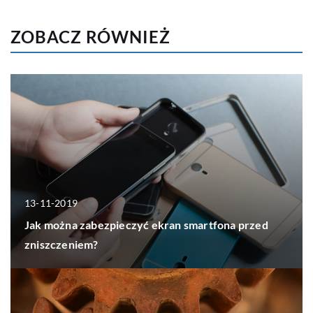
ZOBACZ RÓWNIEŻ
13-11-2019
Jak można zabezpieczyć ekran smartfona przed
zniszczeniem?