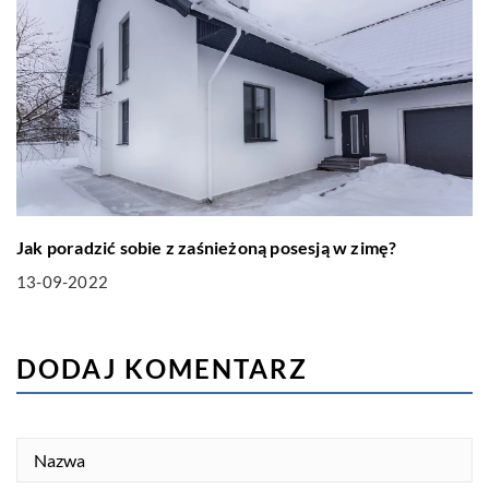
Jak poradzić sobie z zaśnieżoną posesją w zimę?
13-09-2022
DODAJ KOMENTARZ