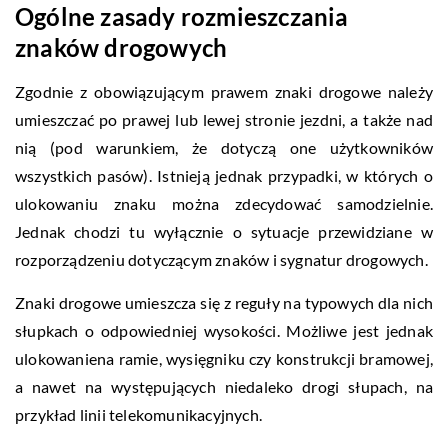
Ogólne zasady rozmieszczania
znaków drogowych
Zgodnie z obowiązującym prawem znaki drogowe należy
umieszczać po prawej lub lewej stronie jezdni, a także nad
nią (pod warunkiem, że dotyczą one użytkowników
wszystkich pasów). Istnieją jednak przypadki, w których o
ulokowaniu znaku można zdecydować samodzielnie.
Jednak chodzi tu wyłącznie o sytuacje przewidziane w
rozporządzeniu dotyczącym znaków i sygnatur drogowych.
Znaki drogowe umieszcza się z reguły na typowych dla nich
słupkach o odpowiedniej wysokości. Możliwe jest jednak
ulokowaniena ramie, wysięgniku czy konstrukcji bramowej,
a nawet na występujących niedaleko drogi słupach, na
przykład linii telekomunikacyjnych.