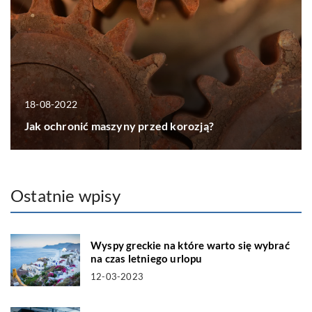
18-08-2022
Jak ochronić maszyny przed korozją?
Ostatnie wpisy
Wyspy greckie na które warto się wybrać
na czas letniego urlopu
12-03-2023