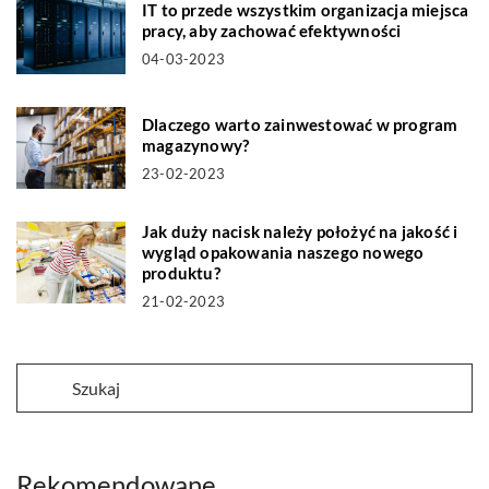
IT to przede wszystkim organizacja miejsca
pracy, aby zachować efektywności
04-03-2023
Dlaczego warto zainwestować w program
magazynowy?
23-02-2023
Jak duży nacisk należy położyć na jakość i
wygląd opakowania naszego nowego
produktu?
21-02-2023
Rekomendowane