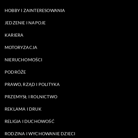
HOBBY I ZAINTERESOWANIA
JEDZENIE I NAPOJE
KARIERA
MOTORYZACJA
NIERUCHOMOŚCI
PODRÓŻE
PRAWO, RZĄD I POLITYKA
PRZEMYSŁ I ROLNICTWO
REKLAMA I DRUK
RELIGIA I DUCHOWOŚĆ
RODZINA I WYCHOWANIE DZIECI