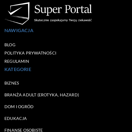
NAWIGACJA
BLOG
POLITYKA PRYWATNOŚCI
REGULAMIN
KATEGORIE
BIZNES
BRANŻA ADULT (EROTYKA, HAZARD)
DOM I OGRÓD
EDUKACJA
FINANSE OSOBISTE