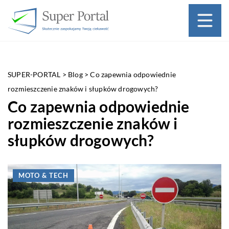
SUPER-PORTAL
>
Blog
>
Co zapewnia odpowiednie
rozmieszczenie znaków i słupków drogowych?
Co zapewnia odpowiednie
rozmieszczenie znaków i
słupków drogowych?
MOTO & TECH