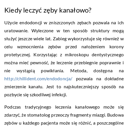
Kiedy leczyć zęby kanałowo?
Użycie endodoncji w zniszczonych zębach pozwala na ich
uratowanie. Wyleczone w ten sposób struktury mogą
służyć jeszcze wiele lat. Zabieg wykorzystuje się również w
celu wzmocnienia zębów przed nałożeniem korony
protetycznej. Korzystając z mikroskopu dentystycznego
można mieć pewność, że leczenie przebiegnie poprawnie i
nie wystąpią powikłania. Metoda, dostępna na
http://chillident.com/endodoncja/
pozwala na dokładne
zmierzenie kanału. Jest to najskuteczniejszy sposób na
pozbycie się szkodliwej infekcji.
Podczas tradycyjnego leczenia kanałowego może się
zdarzyć, że stomatolog przeoczy fragmenty miazgi. Budowa
zębów u każdego pacjenta może się różnić, a poszczególne