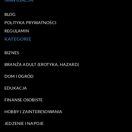
BLOG
POLITYKA PRYWATNOŚCI
REGULAMIN
KATEGORIE
BIZNES
BRANŻA ADULT (EROTYKA, HAZARD)
DOM I OGRÓD
EDUKACJA
FINANSE OSOBISTE
HOBBY I ZAINTERESOWANIA
JEDZENIE I NAPOJE