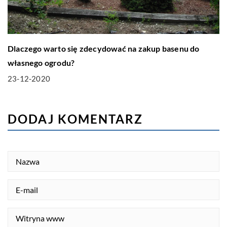
Dlaczego warto się zdecydować na zakup basenu do
własnego ogrodu?
23-12-2020
DODAJ KOMENTARZ