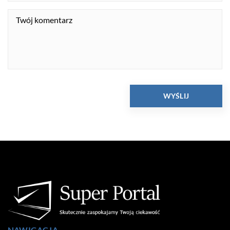
NAWIGACJA