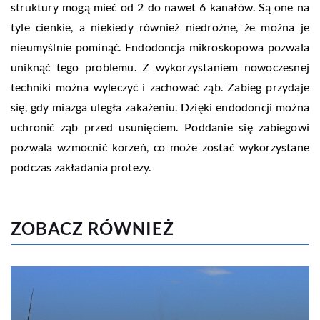
struktury mogą mieć od 2 do nawet 6 kanałów. Są one na
tyle cienkie, a niekiedy również niedrożne, że można je
nieumyślnie pominąć. Endodoncja mikroskopowa pozwala
uniknąć tego problemu. Z wykorzystaniem nowoczesnej
techniki można wyleczyć i zachować ząb. Zabieg przydaje
się, gdy miazga uległa zakażeniu. Dzięki endodoncji można
uchronić ząb przed usunięciem. Poddanie się zabiegowi
pozwala wzmocnić korzeń, co może zostać wykorzystane
podczas zakładania protezy.
ZOBACZ RÓWNIEŻ