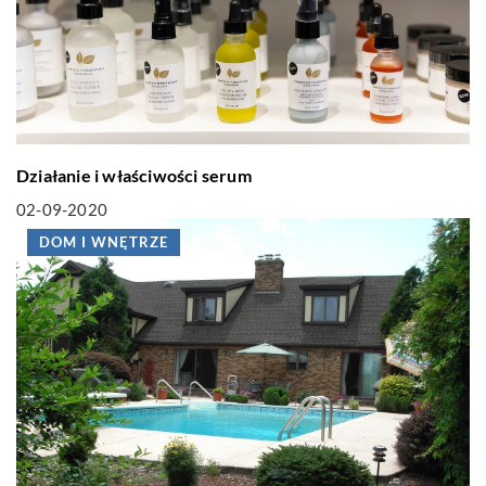
Działanie i właściwości serum
02-09-2020
DOM I WNĘTRZE