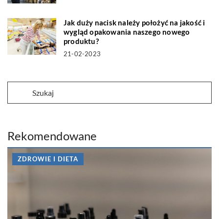
Jak duży nacisk należy położyć na jakość i
wygląd opakowania naszego nowego
produktu?
21-02-2023
Rekomendowane
ZDROWIE I DIETA