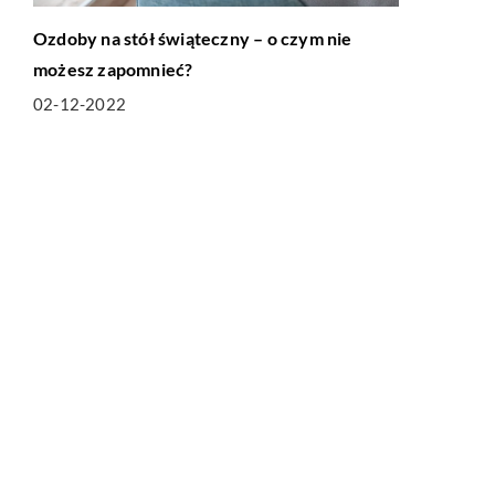
Ozdoby na stół świąteczny – o czym nie
możesz zapomnieć?
02-12-2022