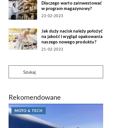
Dlaczego warto zainwestować
w program magazynowy?
23-02-2023
Jak duży nacisk należy położyć
na jakość i wygląd opakowania
naszego nowego produktu?
21-02-2023
Rekomendowane
MOTO & TECH