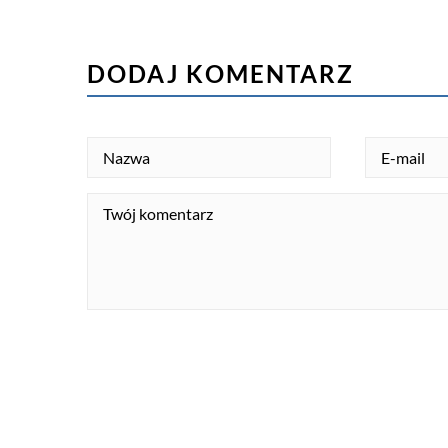
DODAJ KOMENTARZ