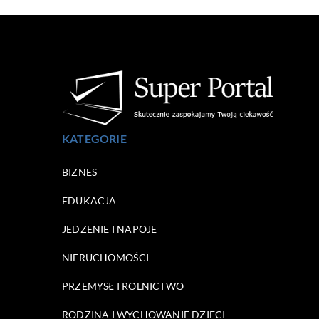
KATEGORIE
BIZNES
EDUKACJA
JEDZENIE I NAPOJE
NIERUCHOMOŚCI
PRZEMYSŁ I ROLNICTWO
RODZINA I WYCHOWANIE DZIECI