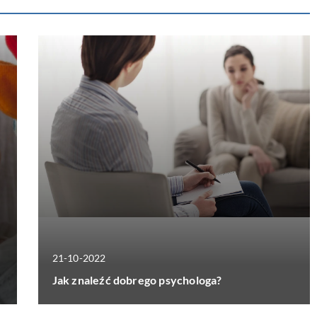
21-10-2022
Jak znaleźć dobrego psychologa?