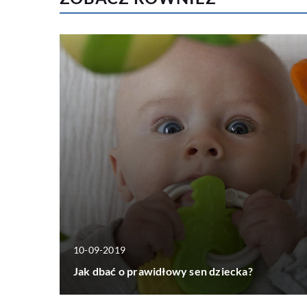
10-09-2019
Jak dbać o prawidłowy sen dziecka?