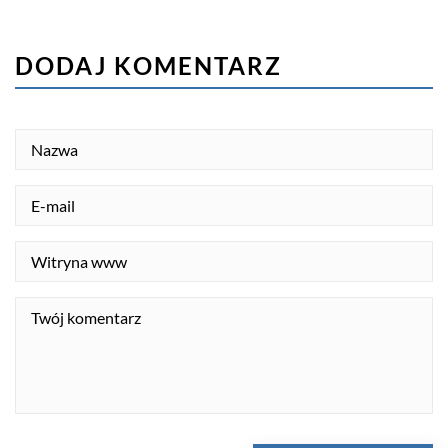
DODAJ KOMENTARZ