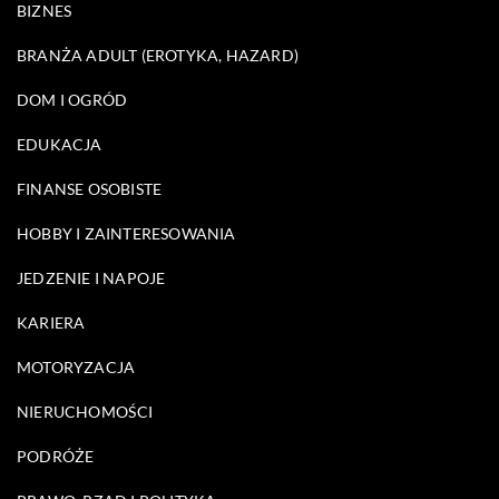
BIZNES
BRANŻA ADULT (EROTYKA, HAZARD)
DOM I OGRÓD
EDUKACJA
FINANSE OSOBISTE
HOBBY I ZAINTERESOWANIA
JEDZENIE I NAPOJE
KARIERA
MOTORYZACJA
NIERUCHOMOŚCI
PODRÓŻE