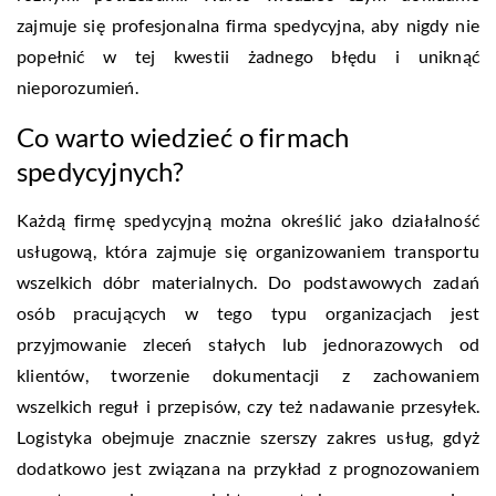
zajmuje się profesjonalna firma spedycyjna, aby nigdy nie
popełnić w tej kwestii żadnego błędu i uniknąć
nieporozumień.
Co warto wiedzieć o firmach
spedycyjnych?
Każdą firmę spedycyjną można określić jako działalność
usługową, która zajmuje się organizowaniem transportu
wszelkich dóbr materialnych. Do podstawowych zadań
osób pracujących w tego typu organizacjach jest
przyjmowanie zleceń stałych lub jednorazowych od
klientów, tworzenie dokumentacji z zachowaniem
wszelkich reguł i przepisów, czy też nadawanie przesyłek.
Logistyka obejmuje znacznie szerszy zakres usług, gdyż
dodatkowo jest związana na przykład z prognozowaniem