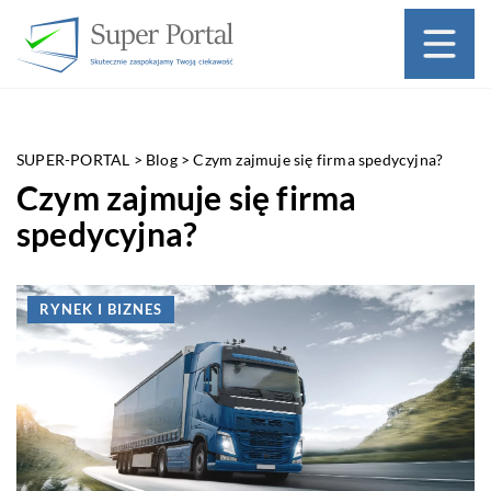
SUPER-PORTAL
>
Blog
>
Czym zajmuje się firma spedycyjna?
Czym zajmuje się firma
spedycyjna?
RYNEK I BIZNES