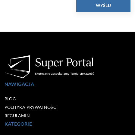
NAWIGACJA
BLOG
POLITYKA PRYWATNOŚCI
REGULAMIN
KATEGORIE