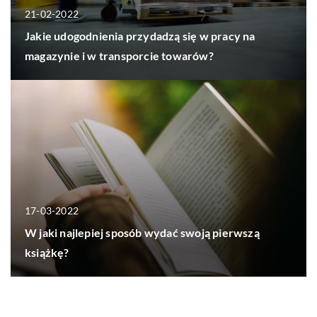
21-02-2022
Jakie udogodnienia przydadzą się w pracy na
magazynie i w transporcie towarów?
17-03-2022
W jaki najlepiej sposób wydać swoją pierwszą
książkę?