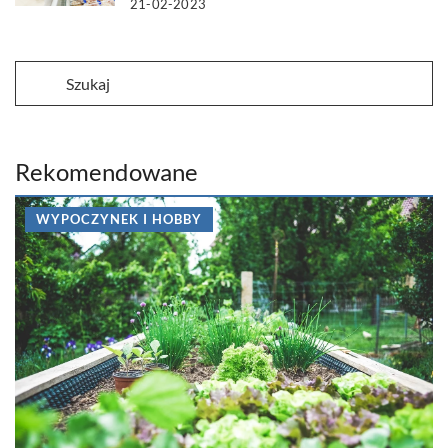
21-02-2023
Rekomendowane
WYPOCZYNEK I HOBBY