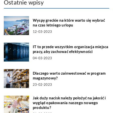
Ostatnie wpisy
Wyspy greckie na które warto się wybrać
na czas letniego urlopu
12-03-2023
IT to przede wszystkim organizacja miejsca
pracy, aby zachować efektywności
04-03-2023
Dlaczego warto zainwestować w program
magazynowy?
23-02-2023
Jak duży nacisk należy położyć na jakość i
wygląd opakowania naszego nowego
produktu?