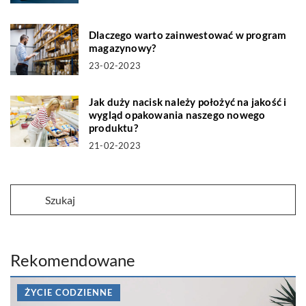
Dlaczego warto zainwestować w program
magazynowy?
23-02-2023
Jak duży nacisk należy położyć na jakość i
wygląd opakowania naszego nowego
produktu?
21-02-2023
Rekomendowane
ŻYCIE CODZIENNE