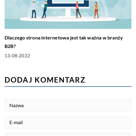
Dlaczego strona internetowa jest tak ważna w branży
B2B?
13-08-2022
DODAJ KOMENTARZ