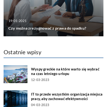
19-01-2021
Czy można zrezygnować z prawa do spadku?
Ostatnie wpisy
Wyspy greckie na które warto się wybrać
na czas letniego urlopu
12-03-2023
IT to przede wszystkim organizacja miejsca
pracy, aby zachować efektywności
04-03-2023