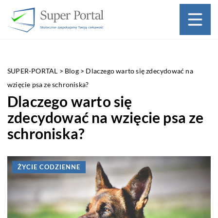
SUPER-PORTAL
>
Blog
>
Dlaczego warto się zdecydować na
wzięcie psa ze schroniska?
Dlaczego warto się
zdecydować na wzięcie psa ze
schroniska?
ŻYCIE CODZIENNE