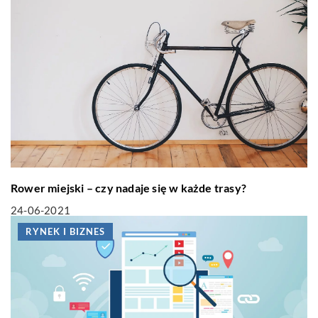
Rower miejski – czy nadaje się w każde trasy?
24-06-2021
RYNEK I BIZNES