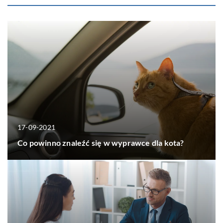
17-09-2021
Co powinno znaleźć się w wyprawce dla kota?