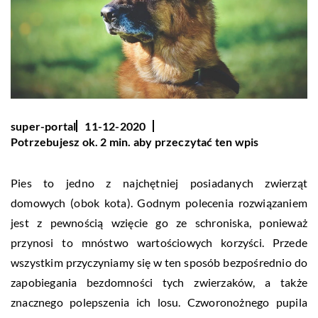
super-portal
11-12-2020
Potrzebujesz ok. 2 min. aby przeczytać ten wpis
Pies to jedno z najchętniej posiadanych zwierząt
domowych (obok kota). Godnym polecenia rozwiązaniem
jest z pewnością wzięcie go ze schroniska, ponieważ
przynosi to mnóstwo wartościowych korzyści. Przede
wszystkim przyczyniamy się w ten sposób bezpośrednio do
zapobiegania bezdomności tych zwierzaków, a także
znacznego polepszenia ich losu. Czworonożnego pupila