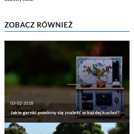
ZOBACZ RÓWNIEŻ
03-02-2018
Jakie garnki powinny się znaleźć w każdej kuchni?