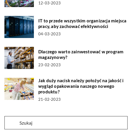
12-03-2023
IT to przede wszystkim organizacja miejsca
pracy, aby zachować efektywności
04-03-2023
Dlaczego warto zainwestować w program
magazynowy?
23-02-2023
Jak duży nacisk należy położyć na jakość i
wygląd opakowania naszego nowego
produktu?
21-02-2023