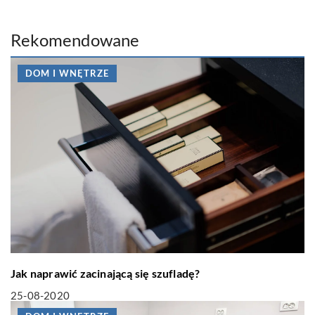
Rekomendowane
DOM I WNĘTRZE
Jak naprawić zacinającą się szufladę?
25-08-2020