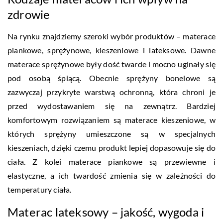
zdrowie
Na rynku znajdziemy szeroki wybór produktów – materace
piankowe, sprężynowe, kieszeniowe i lateksowe. Dawne
materace sprężynowe były dość twarde i mocno uginały się
pod osobą śpiącą. Obecnie sprężyny bonelowe są
zazwyczaj przykryte warstwą ochronną, która chroni je
przed wydostawaniem się na zewnątrz. Bardziej
komfortowym rozwiązaniem są materace kieszeniowe, w
których sprężyny umieszczone są w specjalnych
kieszeniach, dzięki czemu produkt lepiej dopasowuje się do
ciała. Z kolei materace piankowe są przewiewne i
elastyczne, a ich twardość zmienia się w zależności do
temperatury ciała.
Materac lateksowy – jakość, wygoda i