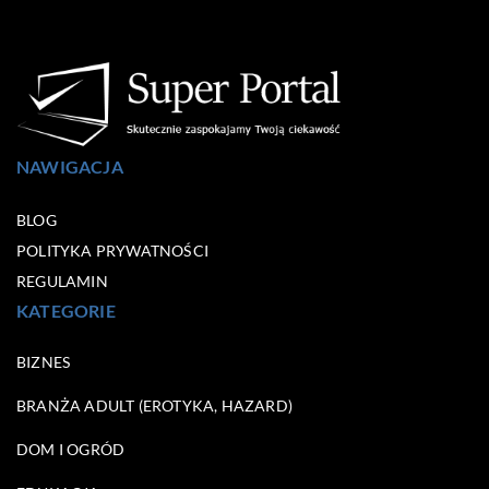
NAWIGACJA
BLOG
POLITYKA PRYWATNOŚCI
REGULAMIN
KATEGORIE
BIZNES
BRANŻA ADULT (EROTYKA, HAZARD)
DOM I OGRÓD