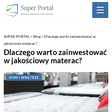
SUPER-PORTAL
>
Blog
>
Dlaczego warto zainwestować w
jakościowy materac?
Dlaczego warto zainwestować
w jakościowy materac?
DOM I WNĘTRZE