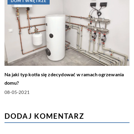
DOM I WNĘTRZE
Na jaki typ kotła się zdecydować w ramach ogrzewania
domu?
08-05-2021
DODAJ KOMENTARZ