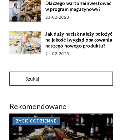
Dlaczego warto zainwestować
w program magazynowy?
23-02-2023
Jak duży nacisk należy położyć
na jakość i wygląd opakowania
naszego nowego produktu?
21-02-2023
Rekomendowane
ŻYCIE CODZIENNE