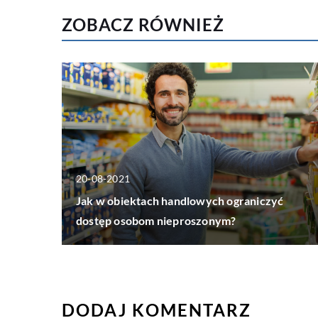
ZOBACZ RÓWNIEŻ
20-08-2021
Jak w obiektach handlowych ograniczyć
dostęp osobom nieproszonym?
DODAJ KOMENTARZ