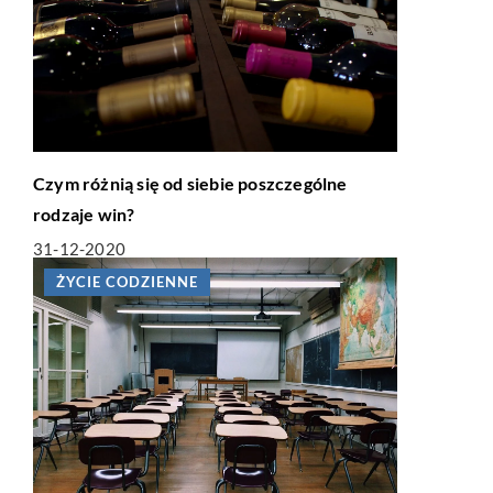
Czym różnią się od siebie poszczególne
rodzaje win?
31-12-2020
ŻYCIE CODZIENNE