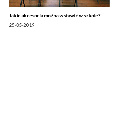
Jakie akcesoria można wstawić w szkole?
25-05-2019