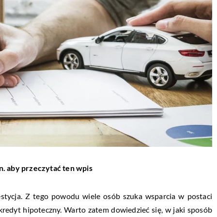
n. aby przeczytać ten wpis
tycja. Z tego powodu wiele osób szuka wsparcia w postaci
redyt hipoteczny. Warto zatem dowiedzieć się, w jaki sposób