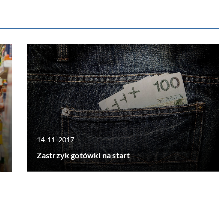
14-11-2017
Zastrzyk gotówki na start