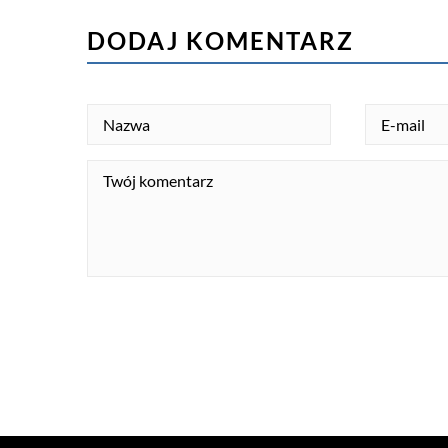
DODAJ KOMENTARZ