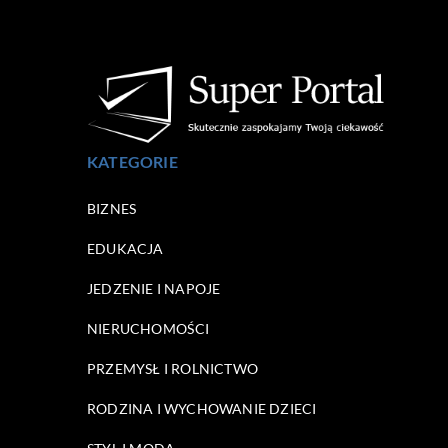
KATEGORIE
BIZNES
EDUKACJA
JEDZENIE I NAPOJE
NIERUCHOMOŚCI
PRZEMYSŁ I ROLNICTWO
RODZINA I WYCHOWANIE DZIECI