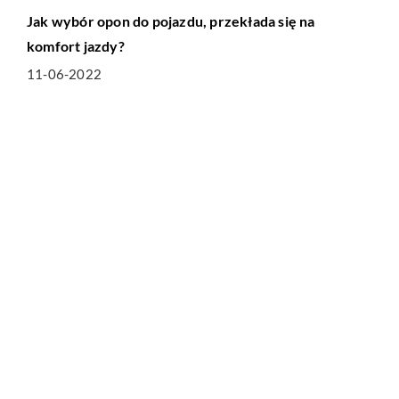
Jak wybór opon do pojazdu, przekłada się na
komfort jazdy?
11-06-2022