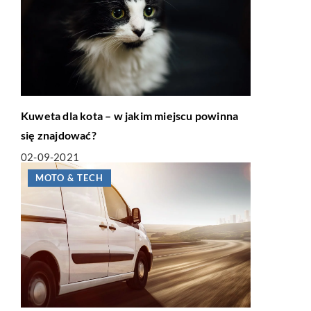
Kuweta dla kota – w jakim miejscu powinna
się znajdować?
02-09-2021
MOTO & TECH