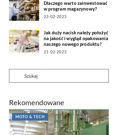
Dlaczego warto zainwestować
w program magazynowy?
23-02-2023
Jak duży nacisk należy położyć
na jakość i wygląd opakowania
naszego nowego produktu?
21-02-2023
Rekomendowane
MOTO & TECH