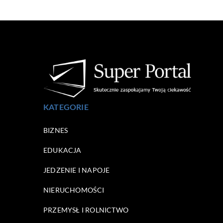
KATEGORIE
BIZNES
EDUKACJA
JEDZENIE I NAPOJE
NIERUCHOMOŚCI
PRZEMYSŁ I ROLNICTWO