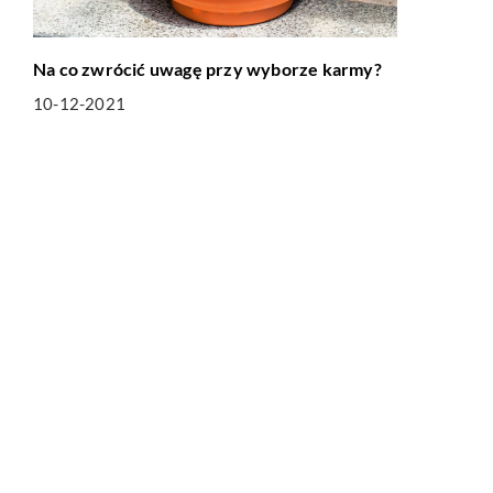
Na co zwrócić uwagę przy wyborze karmy?
10-12-2021