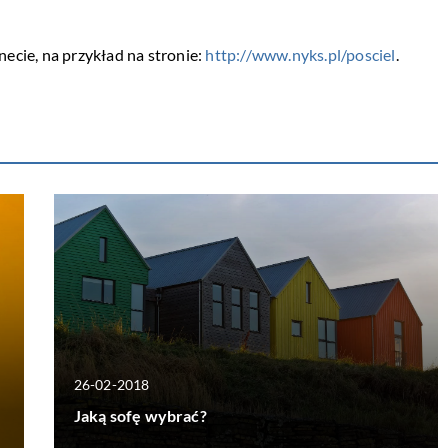
necie, na przykład na stronie:
http://www.nyks.pl/posciel
.
26-02-2018
Jaką sofę wybrać?