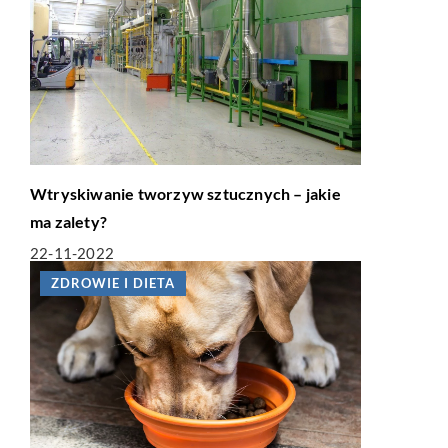
Wtryskiwanie tworzyw sztucznych – jakie
ma zalety?
22-11-2022
ZDROWIE I DIETA