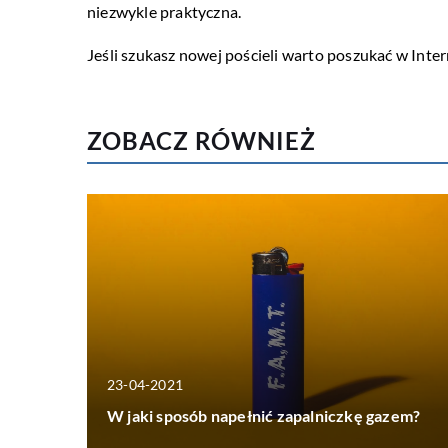
niezwykle praktyczna.
Jeśli szukasz nowej pościeli warto poszukać w Inter
ZOBACZ RÓWNIEŻ
23-04-2021
W jaki sposób napełnić zapalniczkę gazem?