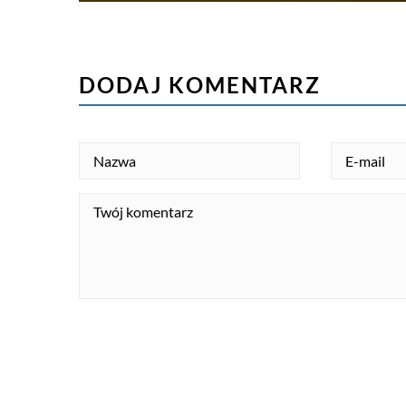
DODAJ KOMENTARZ