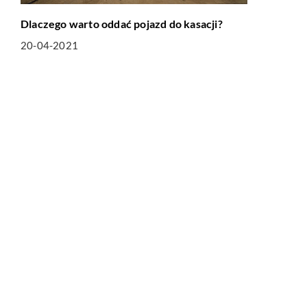
Dlaczego warto oddać pojazd do kasacji?
20-04-2021