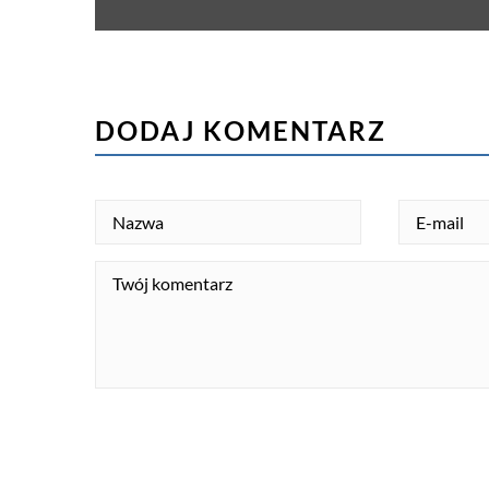
DODAJ KOMENTARZ