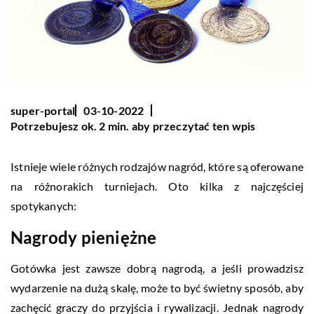
super-portal
03-10-2022
Potrzebujesz ok. 2 min. aby przeczytać ten wpis
Istnieje wiele różnych rodzajów nagród, które są oferowane
na różnorakich turniejach. Oto kilka z najczęściej
spotykanych:
Nagrody pieniężne
Gotówka jest zawsze dobrą nagrodą, a jeśli prowadzisz
wydarzenie na dużą skalę, może to być świetny sposób, aby
zachęcić graczy do przyjścia i rywalizacji. Jednak nagrody