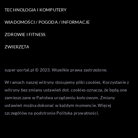
TECHNOLOGIA I KOMPUTERY
WIADOMOŚCI / POGODA / INFORMACJE
ZDROWIE I FITNESS
ZWIERZĘTA
super-portal.pl © 2023. Wszelkie prawa zastrzeżone.
W ramach naszej witryny stosujemy pliki cookies. Korzystanie z
witryny bez zmiany ustawień dot. cookies oznacza, że będą one
zamieszczane w Państwa urządzeniu końcowym. Zmiany
ustawień można dokonać w każdym momencie. Więcej
szczegółów na podstronie
Polityka prywatności
.