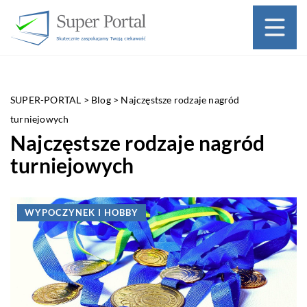
SUPER-PORTAL
>
Blog
>
Najczęstsze rodzaje nagród
turniejowych
Najczęstsze rodzaje nagród
turniejowych
WYPOCZYNEK I HOBBY