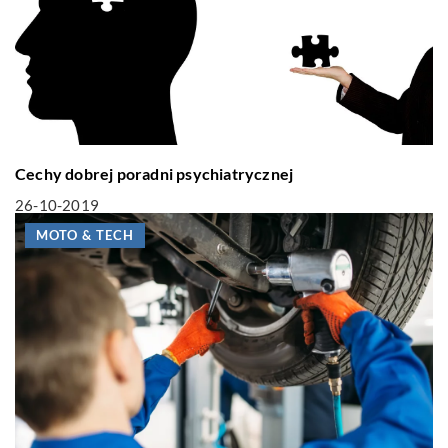
Cechy dobrej poradni psychiatrycznej
26-10-2019
MOTO & TECH