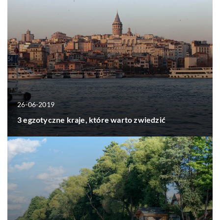
26-06-2019
3 egzotyczne kraje, które warto zwiedzić