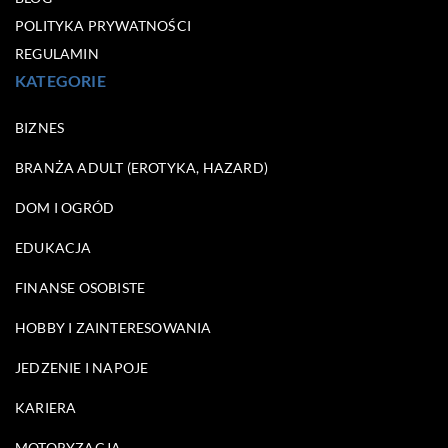
POLITYKA PRYWATNOŚCI
REGULAMIN
KATEGORIE
BIZNES
BRANŻA ADULT (EROTYKA, HAZARD)
DOM I OGRÓD
EDUKACJA
FINANSE OSOBISTE
HOBBY I ZAINTERESOWANIA
JEDZENIE I NAPOJE
KARIERA
MOTORYZACJA