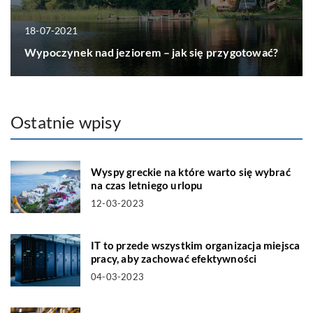
18-07-2021
Wypoczynek nad jeziorem – jak się przygotować?
Ostatnie wpisy
Wyspy greckie na które warto się wybrać
na czas letniego urlopu
12-03-2023
IT to przede wszystkim organizacja miejsca
pracy, aby zachować efektywności
04-03-2023