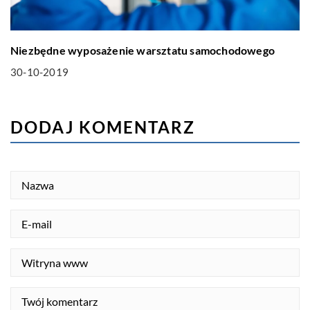
Niezbędne wyposażenie warsztatu samochodowego
30-10-2019
DODAJ KOMENTARZ