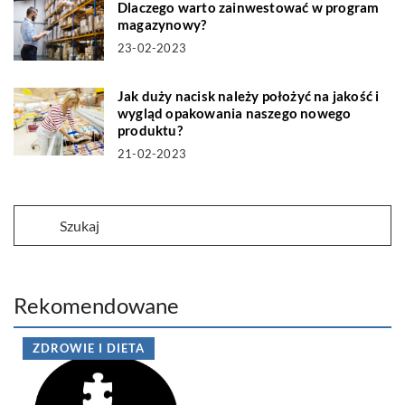
Dlaczego warto zainwestować w program
magazynowy?
23-02-2023
Jak duży nacisk należy położyć na jakość i
wygląd opakowania naszego nowego
produktu?
21-02-2023
Rekomendowane
ZDROWIE I DIETA