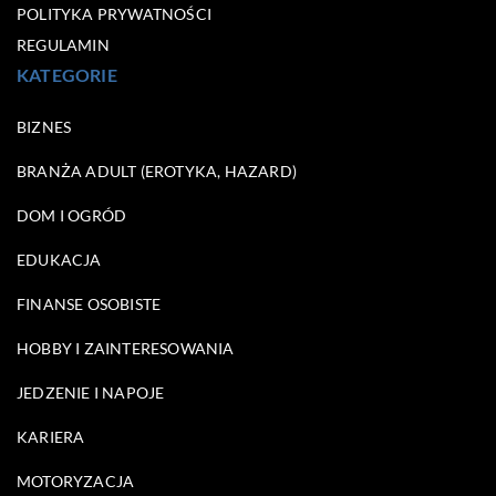
POLITYKA PRYWATNOŚCI
REGULAMIN
KATEGORIE
BIZNES
BRANŻA ADULT (EROTYKA, HAZARD)
DOM I OGRÓD
EDUKACJA
FINANSE OSOBISTE
HOBBY I ZAINTERESOWANIA
JEDZENIE I NAPOJE
KARIERA
MOTORYZACJA