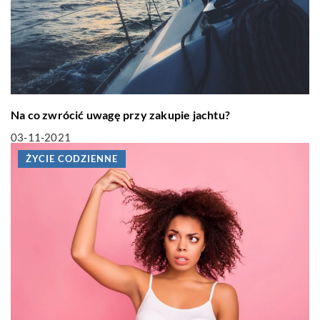
Na co zwrócić uwagę przy zakupie jachtu?
03-11-2021
ŻYCIE CODZIENNE