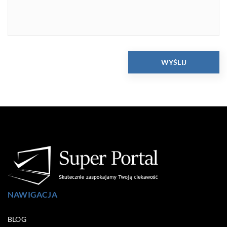
NAWIGACJA
BLOG