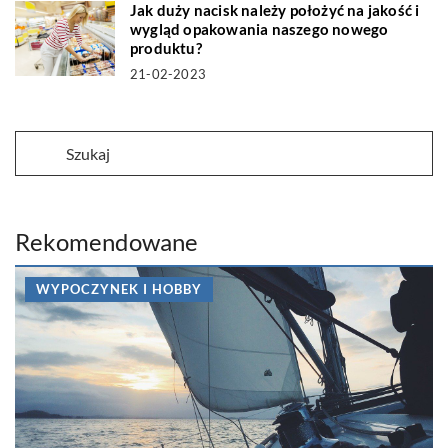
Jak duży nacisk należy położyć na jakość i
wygląd opakowania naszego nowego
produktu?
21-02-2023
Rekomendowane
WYPOCZYNEK I HOBBY