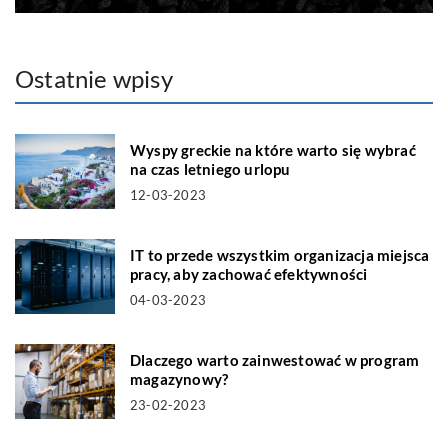
Ostatnie wpisy
Wyspy greckie na które warto się wybrać
na czas letniego urlopu
12-03-2023
IT to przede wszystkim organizacja miejsca
pracy, aby zachować efektywności
04-03-2023
Dlaczego warto zainwestować w program
magazynowy?
23-02-2023