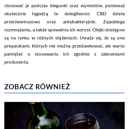
stosować je podczas biegunki oraz wymiotów, ponieważ
skutecznie łagodzą te dolegliwości. CBD działa
przeciwwirusowo oraz antybakteryjnie. Zapobiega
rozmnażaniu, a także spowalnia ich wzrost. Olejki dostępne
są na rynku w różnych stężeniach. Uważa się, że są one
preparatami, których nie można przedawkować, ale warto
pamiętać o stosowaniu ich zgodnie z zaleceniami
producenta.
ZOBACZ RÓWNIEŻ