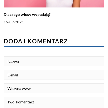
Dlaczego włosy wypadają?
16-09-2021
DODAJ KOMENTARZ