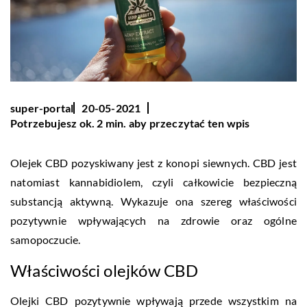
super-portal
20-05-2021
Potrzebujesz ok. 2 min. aby przeczytać ten wpis
Olejek CBD pozyskiwany jest z konopi siewnych. CBD jest
natomiast kannabidiolem, czyli całkowicie bezpieczną
substancją aktywną. Wykazuje ona szereg właściwości
pozytywnie wpływających na zdrowie oraz ogólne
samopoczucie.
Właściwości olejków CBD
Olejki CBD pozytywnie wpływają przede wszystkim na