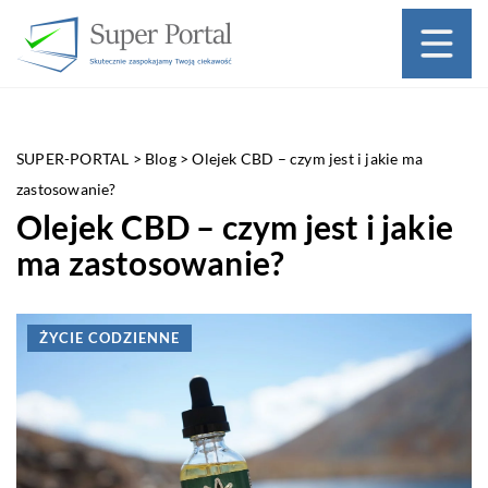
SUPER-PORTAL
>
Blog
>
Olejek CBD – czym jest i jakie ma
zastosowanie?
Olejek CBD – czym jest i jakie
ma zastosowanie?
ŻYCIE CODZIENNE