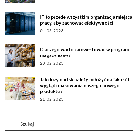
IT to przede wszystkim organizacja miejsca
pracy, aby zachować efektywności
04-03-2023
Dlaczego warto zainwestować w program
magazynowy?
23-02-2023
Jak duży nacisk należy położyć na jakość i
wygląd opakowania naszego nowego
produktu?
21-02-2023