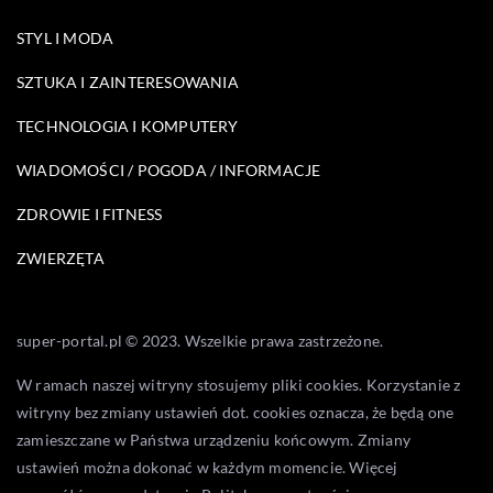
STYL I MODA
SZTUKA I ZAINTERESOWANIA
TECHNOLOGIA I KOMPUTERY
WIADOMOŚCI / POGODA / INFORMACJE
ZDROWIE I FITNESS
ZWIERZĘTA
super-portal.pl © 2023. Wszelkie prawa zastrzeżone.
W ramach naszej witryny stosujemy pliki cookies. Korzystanie z
witryny bez zmiany ustawień dot. cookies oznacza, że będą one
zamieszczane w Państwa urządzeniu końcowym. Zmiany
ustawień można dokonać w każdym momencie. Więcej