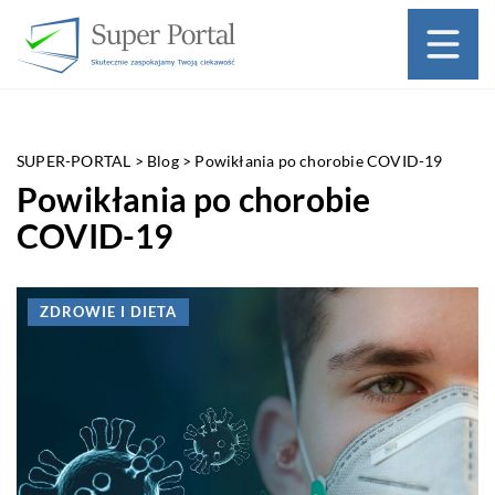
SUPER-PORTAL
>
Blog
>
Powikłania po chorobie COVID-19
Powikłania po chorobie
COVID-19
ZDROWIE I DIETA