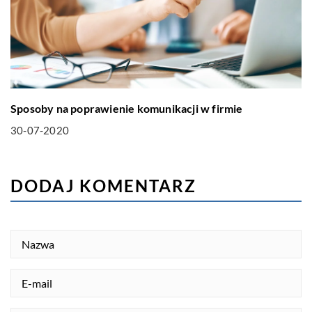
Sposoby na poprawienie komunikacji w firmie
30-07-2020
DODAJ KOMENTARZ