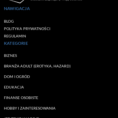
NAWIGACJA
BLOG
POLITYKA PRYWATNOŚCI
REGULAMIN
KATEGORIE
BIZNES
BRANŻA ADULT (EROTYKA, HAZARD)
DOM I OGRÓD
EDUKACJA
FINANSE OSOBISTE
HOBBY I ZAINTERESOWANIA