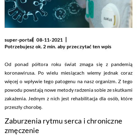
super-portal
08-11-2021
Potrzebujesz ok. 2 min. aby przeczytać ten wpis
Od ponad półtora roku świat zmaga się z pandemią
koronawirusa. Po wielu miesiącach wiemy jednak coraz
więcej o wpływie tego patogenu na nasz organizm. Z tego
powodu powstają nowe metody radzenia sobie ze skutkami
zakażenia. Jednym z nich jest rehabilitacja dla osób, które
przeszły chorobę.
Zaburzenia rytmu serca i chroniczne
zmęczenie