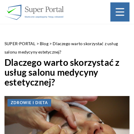
SUPER-PORTAL
>
Blog
>
Dlaczego warto skorzystać z usług
salonu medycyny estetycznej?
Dlaczego warto skorzystać z
usług salonu medycyny
estetycznej?
ZDROWIE I DIETA