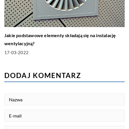
Jakie podstawowe elementy składają się na instalację
wentylacyjną?
17-03-2022
DODAJ KOMENTARZ