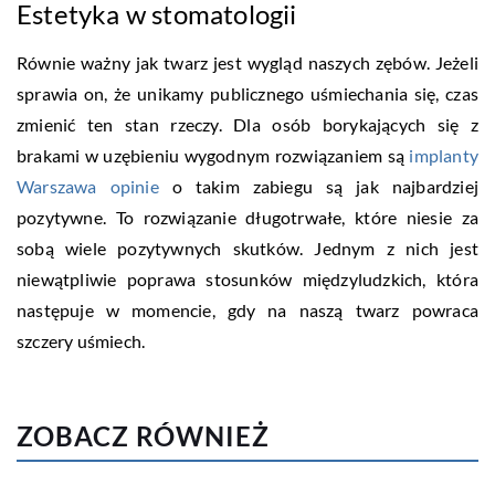
Estetyka w stomatologii
Równie ważny jak twarz jest wygląd naszych zębów. Jeżeli
sprawia on, że unikamy publicznego uśmiechania się, czas
zmienić ten stan rzeczy. Dla osób borykających się z
brakami w uzębieniu wygodnym rozwiązaniem są
implanty
Warszawa opinie
o takim zabiegu są jak najbardziej
pozytywne. To rozwiązanie długotrwałe, które niesie za
sobą wiele pozytywnych skutków. Jednym z nich jest
niewątpliwie poprawa stosunków międzyludzkich, która
następuje w momencie, gdy na naszą twarz powraca
szczery uśmiech.
ZOBACZ RÓWNIEŻ