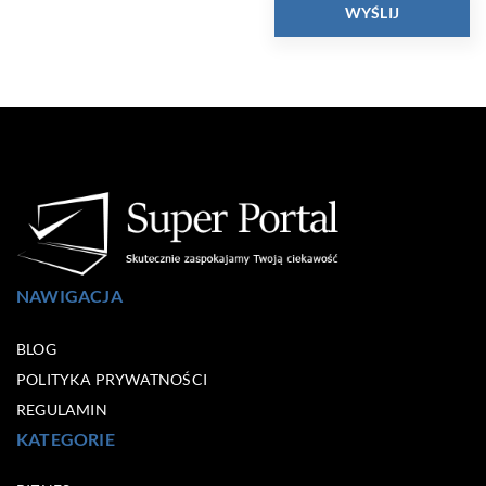
NAWIGACJA
BLOG
POLITYKA PRYWATNOŚCI
REGULAMIN
KATEGORIE