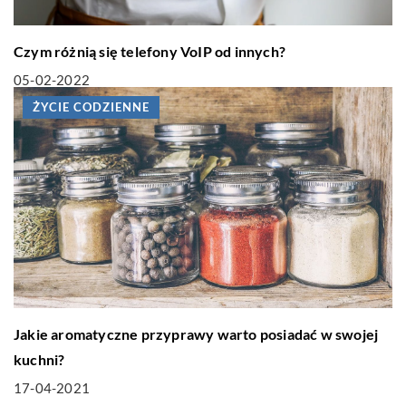
Czym różnią się telefony VoIP od innych?
05-02-2022
ŻYCIE CODZIENNE
Jakie aromatyczne przyprawy warto posiadać w swojej
kuchni?
17-04-2021