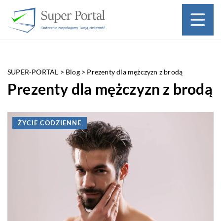
SUPER-PORTAL
>
Blog
>
Prezenty dla mężczyzn z brodą
Prezenty dla mężczyzn z brodą
ŻYCIE CODZIENNE