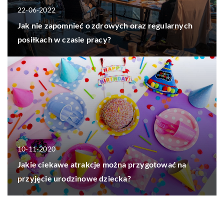
22-06-2022
Jak nie zapomnieć o zdrowych oraz regularnych
posiłkach w czasie pracy?
10-11-2020
Jakie ciekawe atrakcje można przygotować na
przyjęcie urodzinowe dziecka?