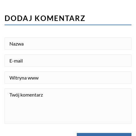
DODAJ KOMENTARZ