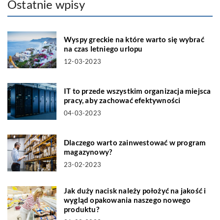
Ostatnie wpisy
Wyspy greckie na które warto się wybrać
na czas letniego urlopu
12-03-2023
IT to przede wszystkim organizacja miejsca
pracy, aby zachować efektywności
04-03-2023
Dlaczego warto zainwestować w program
magazynowy?
23-02-2023
Jak duży nacisk należy położyć na jakość i
wygląd opakowania naszego nowego
produktu?