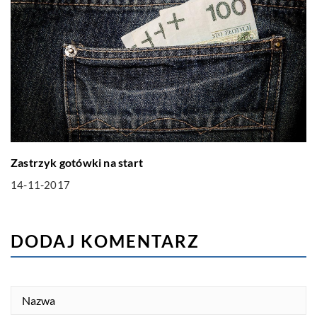
Zastrzyk gotówki na start
14-11-2017
DODAJ KOMENTARZ