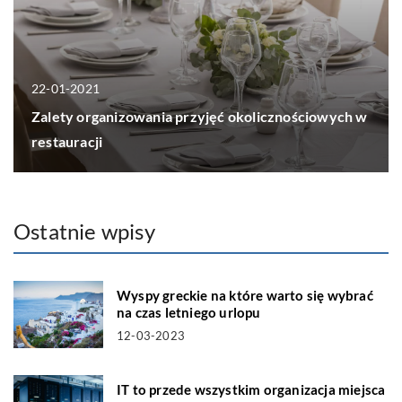
22-01-2021
Zalety organizowania przyjęć okolicznościowych w
restauracji
Ostatnie wpisy
Wyspy greckie na które warto się wybrać
na czas letniego urlopu
12-03-2023
IT to przede wszystkim organizacja miejsca