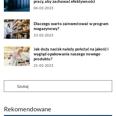
pracy, aby zachować efektywności
04-03-2023
Dlaczego warto zainwestować w program
magazynowy?
23-02-2023
Jak duży nacisk należy położyć na jakość i
wygląd opakowania naszego nowego
produktu?
21-02-2023
Rekomendowane