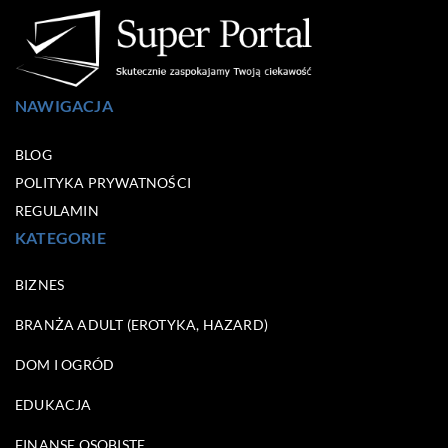
NAWIGACJA
BLOG
POLITYKA PRYWATNOŚCI
REGULAMIN
KATEGORIE
BIZNES
BRANŻA ADULT (EROTYKA, HAZARD)
DOM I OGRÓD
EDUKACJA
FINANSE OSOBISTE