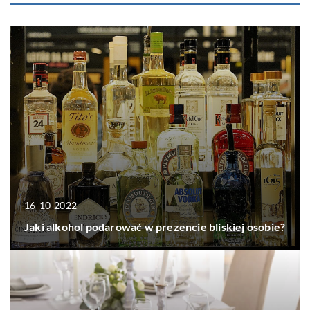
16-10-2022
Jaki alkohol podarować w prezencie bliskiej osobie?