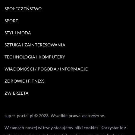
SPOŁECZEŃSTWO
SPORT
STYL I MODA
SZTUKA I ZAINTERESOWANIA
TECHNOLOGIA I KOMPUTERY
WIADOMOŚCI / POGODA / INFORMACJE
ZDROWIE I FITNESS
ZWIERZĘTA
super-portal.pl © 2023. Wszelkie prawa zastrzeżone.
W ramach naszej witryny stosujemy pliki cookies. Korzystanie z