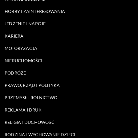
HOBBY I ZAINTERESOWANIA
JEDZENIE I NAPOJE
KARIERA
MOTORYZACJA
NIERUCHOMOŚCI
PODRÓŻE
PRAWO, RZĄD I POLITYKA
PRZEMYSŁ I ROLNICTWO
REKLAMA I DRUK
RELIGIA I DUCHOWOŚĆ
RODZINA I WYCHOWANIE DZIECI