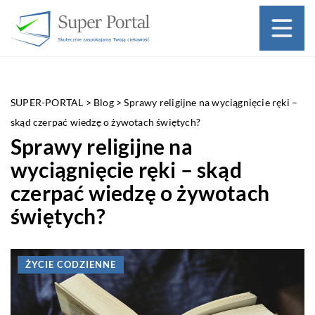
SUPER-PORTAL
>
Blog
>
Sprawy religijne na wyciągnięcie ręki –
skąd czerpać wiedzę o żywotach świętych?
Sprawy religijne na
wyciągnięcie ręki – skąd
czerpać wiedzę o żywotach
świętych?
ŻYCIE CODZIENNE