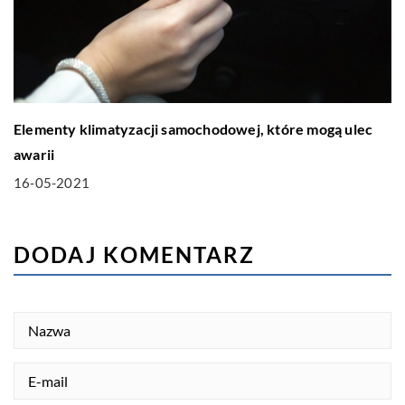
Elementy klimatyzacji samochodowej, które mogą ulec
awarii
16-05-2021
DODAJ KOMENTARZ