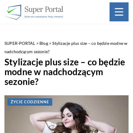
SUPER-PORTAL
>
Blog
>
Stylizacje plus size – co będzie modne w
nadchodzącym sezonie?
Stylizacje plus size – co będzie
modne w nadchodzącym
sezonie?
ŻYCIE CODZIENNE