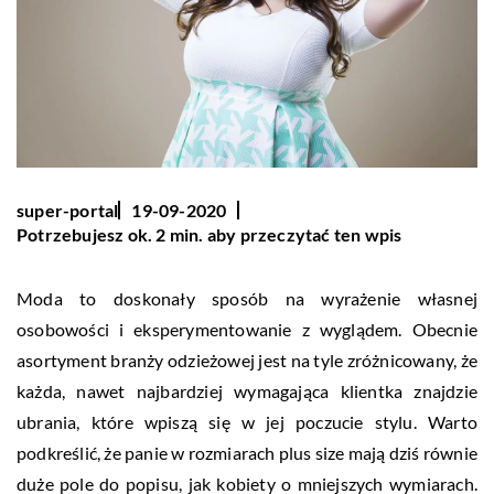
super-portal
19-09-2020
Potrzebujesz ok. 2 min. aby przeczytać ten wpis
Moda to doskonały sposób na wyrażenie własnej
osobowości i eksperymentowanie z wyglądem. Obecnie
asortyment branży odzieżowej jest na tyle zróżnicowany, że
każda, nawet najbardziej wymagająca klientka znajdzie
ubrania, które wpiszą się w jej poczucie stylu. Warto
podkreślić, że panie w rozmiarach plus size mają dziś równie
duże pole do popisu, jak kobiety o mniejszych wymiarach.