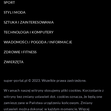
SPORT
STYL I MODA
SZTUKA I ZAINTERESOWANIA
TECHNOLOGIA I KOMPUTERY
WIADOMOŚCI / POGODA / INFORMACJE
ZDROWIE I FITNESS
ZWIERZĘTA
super-portal.pl © 2023. Wszelkie prawa zastrzeżone.
W ramach naszej witryny stosujemy pliki cookies. Korzystanie z
witryny bez zmiany ustawień dot. cookies oznacza, że będą one
zamieszczane w Państwa urządzeniu końcowym. Zmiany
ustawień można dokonać w każdym momencie. Więcej