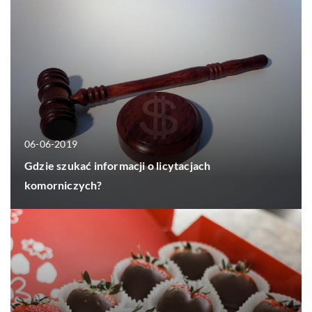
06-06-2019
Gdzie szukać informacji o licytacjach
komorniczych?