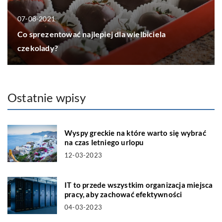
07-08-2021
Co sprezentować najlepiej dla wielbiciela
czekolady?
Ostatnie wpisy
Wyspy greckie na które warto się wybrać
na czas letniego urlopu
12-03-2023
IT to przede wszystkim organizacja miejsca
pracy, aby zachować efektywności
04-03-2023