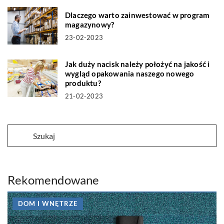
Dlaczego warto zainwestować w program
magazynowy?
23-02-2023
Jak duży nacisk należy położyć na jakość i
wygląd opakowania naszego nowego
produktu?
21-02-2023
Rekomendowane
DOM I WNĘTRZE