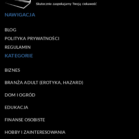
NAWIGACJA
BLOG
POLITYKA PRYWATNOŚCI
REGULAMIN
KATEGORIE
BIZNES
BRANŻA ADULT (EROTYKA, HAZARD)
DOM I OGRÓD
EDUKACJA
FINANSE OSOBISTE
HOBBY I ZAINTERESOWANIA