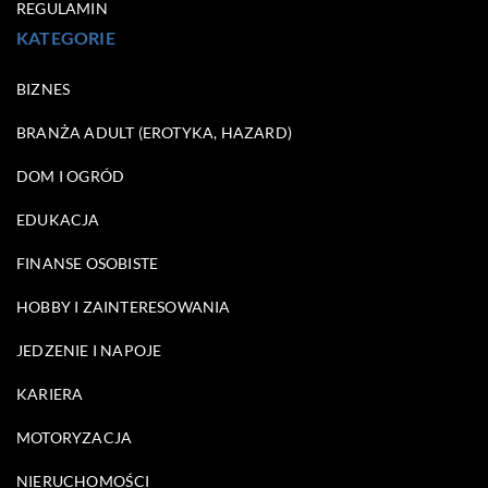
REGULAMIN
KATEGORIE
BIZNES
BRANŻA ADULT (EROTYKA, HAZARD)
DOM I OGRÓD
EDUKACJA
FINANSE OSOBISTE
HOBBY I ZAINTERESOWANIA
JEDZENIE I NAPOJE
KARIERA
MOTORYZACJA
NIERUCHOMOŚCI