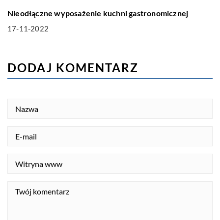
Nieodłączne wyposażenie kuchni gastronomicznej
17-11-2022
DODAJ KOMENTARZ