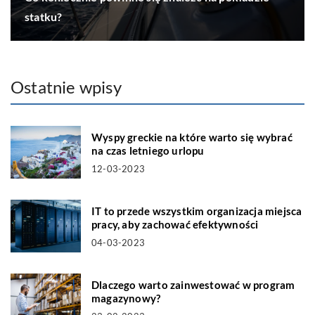
statku?
Ostatnie wpisy
Wyspy greckie na które warto się wybrać
na czas letniego urlopu
12-03-2023
IT to przede wszystkim organizacja miejsca
pracy, aby zachować efektywności
04-03-2023
Dlaczego warto zainwestować w program
magazynowy?