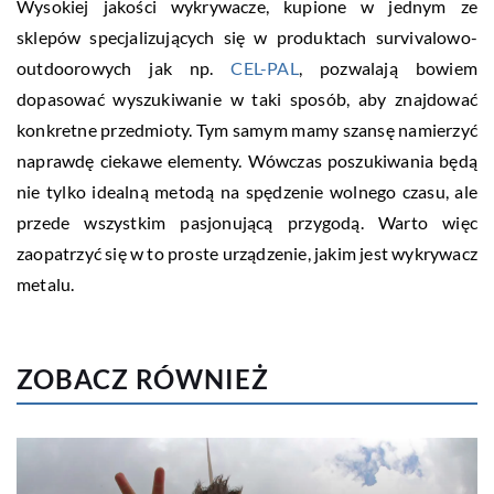
Wysokiej jakości wykrywacze, kupione w jednym ze
sklepów specjalizujących się w produktach survivalowo-
outdoorowych jak np.
CEL-PAL
, pozwalają bowiem
dopasować wyszukiwanie w taki sposób, aby znajdować
konkretne przedmioty. Tym samym mamy szansę namierzyć
naprawdę ciekawe elementy. Wówczas poszukiwania będą
nie tylko idealną metodą na spędzenie wolnego czasu, ale
przede wszystkim pasjonującą przygodą. Warto więc
zaopatrzyć się w to proste urządzenie, jakim jest wykrywacz
metalu.
ZOBACZ RÓWNIEŻ