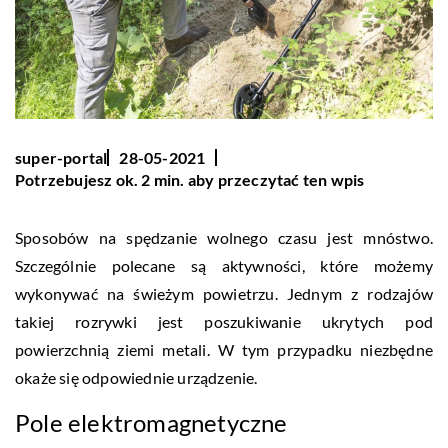
super-portal
28-05-2021
Potrzebujesz ok. 2 min. aby przeczytać ten wpis
Sposobów na spędzanie wolnego czasu jest mnóstwo.
Szczególnie polecane są aktywności, które możemy
wykonywać na świeżym powietrzu. Jednym z rodzajów
takiej rozrywki jest poszukiwanie ukrytych pod
powierzchnią ziemi metali. W tym przypadku niezbędne
okaże się odpowiednie urządzenie.
Pole elektromagnetyczne