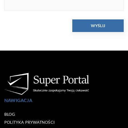
NAWIGACJA
BLOG
POLITYKA PRYWATNOŚCI