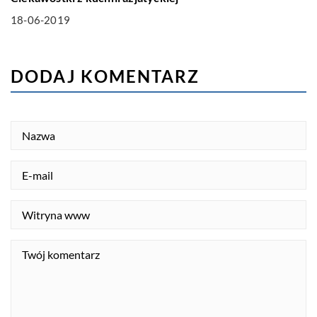
18-06-2019
DODAJ KOMENTARZ