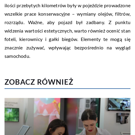
ilości przebytych kilometrów były w pojeździe prowadzone
wszelkie prace konserwacyjne – wymiany olejów, filtrów,
rozrządu. Ważne, aby pojazd był zadbany. Z punktu
widzenia wartości estetycznych, warto również ocenić stan
foteli, kierownicy i gałki biegów. Elementy te mogą się
znacznie zużywać, wpływając bezpośrednio na wygląd
samochodu.
ZOBACZ RÓWNIEŻ