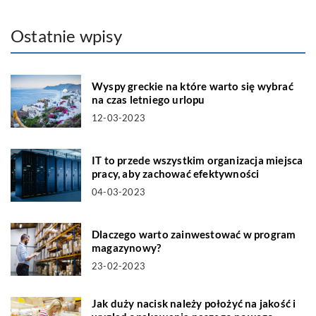
Ostatnie wpisy
Wyspy greckie na które warto się wybrać
na czas letniego urlopu
12-03-2023
IT to przede wszystkim organizacja miejsca
pracy, aby zachować efektywności
04-03-2023
Dlaczego warto zainwestować w program
magazynowy?
23-02-2023
Jak duży nacisk należy położyć na jakość i