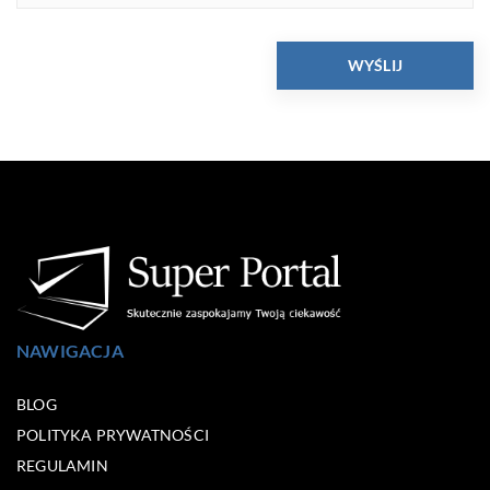
NAWIGACJA
BLOG
POLITYKA PRYWATNOŚCI
REGULAMIN