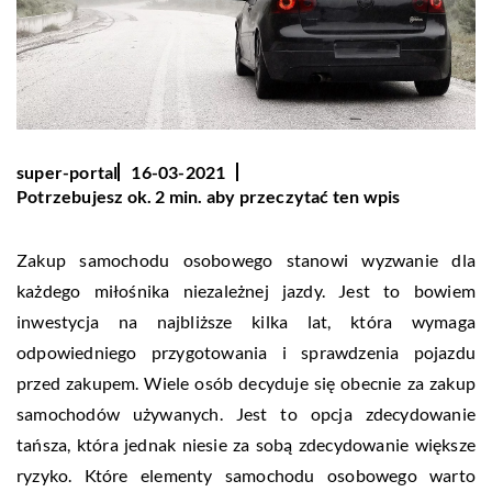
super-portal
16-03-2021
Potrzebujesz ok. 2 min. aby przeczytać ten wpis
Zakup samochodu osobowego stanowi wyzwanie dla
każdego miłośnika niezależnej jazdy. Jest to bowiem
inwestycja na najbliższe kilka lat, która wymaga
odpowiedniego przygotowania i sprawdzenia pojazdu
przed zakupem. Wiele osób decyduje się obecnie za zakup
samochodów używanych. Jest to opcja zdecydowanie
tańsza, która jednak niesie za sobą zdecydowanie większe
ryzyko. Które elementy samochodu osobowego warto