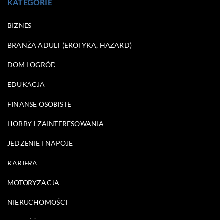
KATEGORIE
BIZNES
BRANŻA ADULT (EROTYKA, HAZARD)
DOM I OGRÓD
EDUKACJA
FINANSE OSOBISTE
HOBBY I ZAINTERESOWANIA
JEDZENIE I NAPOJE
KARIERA
MOTORYZACJA
NIERUCHOMOŚCI