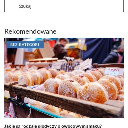
Rekomendowane
BEZ KATEGORII
Jakie są rodzaje słodyczy o owocowym smaku?