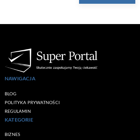
NAWIGACJA
BLOG
POLITYKA PRYWATNOŚCI
REGULAMIN
KATEGORIE
BIZNES