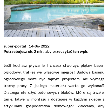
super-portal
14-06-2022
Potrzebujesz ok. 2 min. aby przeczytać ten wpis
Jeśli kochasz pływanie i chcesz stworzyć piękny basen
ogrodowy, trafiłeś we właściwe miejsce! Budowa basenu
ogrodowego może być fajnym projektem, ale wymaga
trochę pracy. Z jakiego materiału warto go wykonać?
Dlaczego nie użyć betonowych bloków, które są trwałe,
tanie, łatwe w montażu i dostępne w każdym sklepie z
artykułami gospodarstwa domowego? Zalecamy, aby