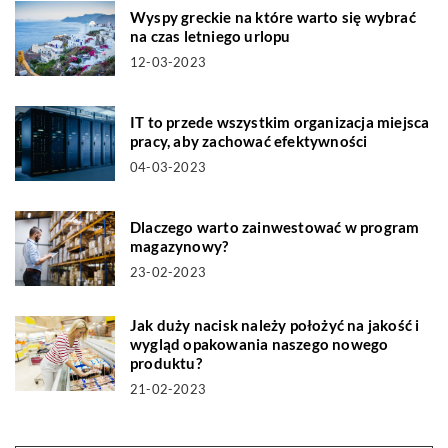
Wyspy greckie na które warto się wybrać
na czas letniego urlopu
12-03-2023
IT to przede wszystkim organizacja miejsca
pracy, aby zachować efektywności
04-03-2023
Dlaczego warto zainwestować w program
magazynowy?
23-02-2023
Jak duży nacisk należy położyć na jakość i
wygląd opakowania naszego nowego
produktu?
21-02-2023