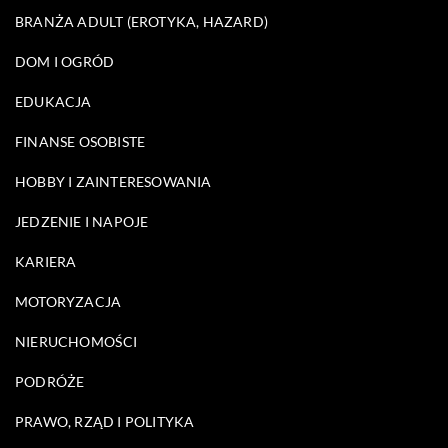
BRANŻA ADULT (EROTYKA, HAZARD)
DOM I OGRÓD
EDUKACJA
FINANSE OSOBISTE
HOBBY I ZAINTERESOWANIA
JEDZENIE I NAPOJE
KARIERA
MOTORYZACJA
NIERUCHOMOŚCI
PODRÓŻE
PRAWO, RZĄD I POLITYKA