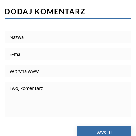
DODAJ KOMENTARZ