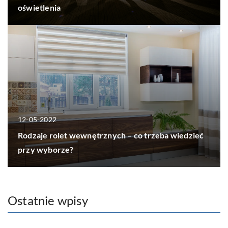
oświetlenia
12-05-2022
Rodzaje rolet wewnętrznych – co trzeba wiedzieć
przy wyborze?
Ostatnie wpisy