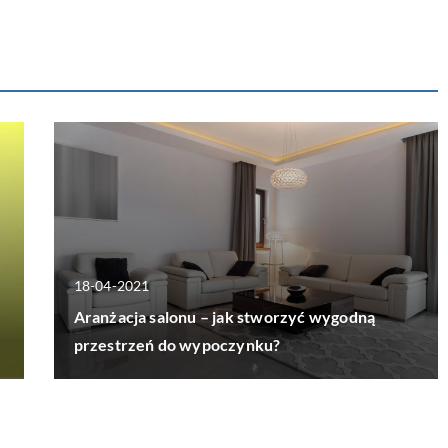
18-04-2021
Aranżacja salonu – jak stworzyć wygodną
przestrzeń do wypoczynku?