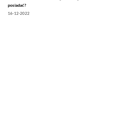
posiadać?
16-12-2022