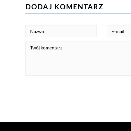
DODAJ KOMENTARZ