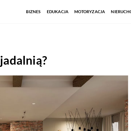
BIZNES
EDUKACJA
MOTORYZACJA
NIERUCH
 jadalnią?