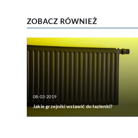
ZOBACZ RÓWNIEŻ
08-03-2019
Jakie grzejniki wstawić do łazienki?