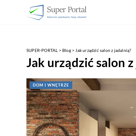
SUPER-PORTAL
>
Blog
>
Jak urządzić salon z jadalnią?
Jak urządzić salon z
DOM I WNĘTRZE