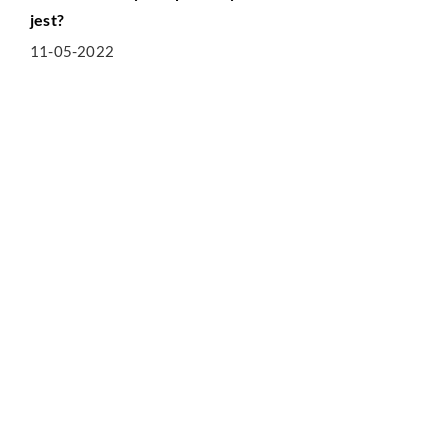
jest?
11-05-2022