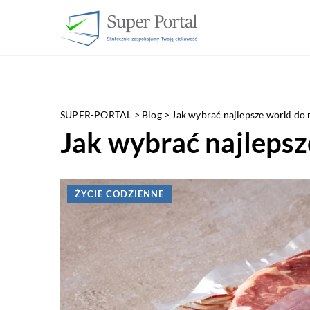
SUPER-PORTAL
>
Blog
>
Jak wybrać najlepsze worki do 
Jak wybrać najlepsz
ŻYCIE CODZIENNE