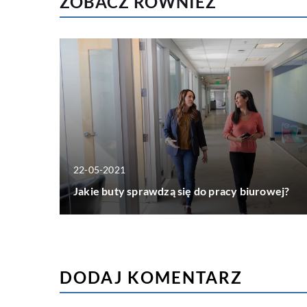
ZOBACZ RÓWNIEŻ
22-05-2021
Jakie buty sprawdzą się do pracy biurowej?
DODAJ KOMENTARZ