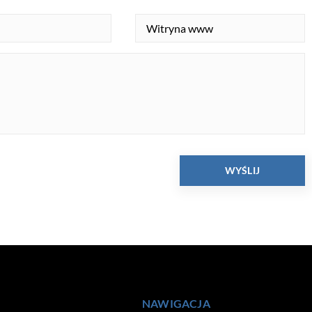
NAWIGACJA