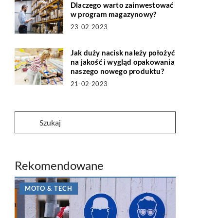
Dlaczego warto zainwestować
w program magazynowy?
23-02-2023
Jak duży nacisk należy położyć
na jakość i wygląd opakowania
naszego nowego produktu?
21-02-2023
Rekomendowane
MOTO & TECH