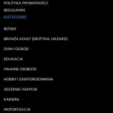
POLITYKA PRYWATNOŚCI
REGULAMIN
KATEGORIE
BIZNES
BRANŻA ADULT (EROTYKA, HAZARD)
DOM I OGRÓD
EDUKACJA
FINANSE OSOBISTE
HOBBY I ZAINTERESOWANIA
JEDZENIE I NAPOJE
KARIERA
MOTORYZACJA