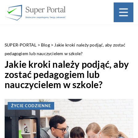
SUPER-PORTAL
>
Blog
>
Jakie kroki należy podjąć, aby zostać
pedagogiem lub nauczycielem w szkole?
Jakie kroki należy podjąć, aby
zostać pedagogiem lub
nauczycielem w szkole?
ŻYCIE CODZIENNE