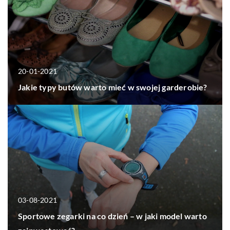
20-01-2021
Jakie typy butów warto mieć w swojej garderobie?
03-08-2021
Sportowe zegarki na co dzień – w jaki model warto