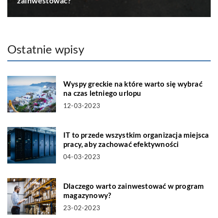
zainwestować?
Ostatnie wpisy
Wyspy greckie na które warto się wybrać
na czas letniego urlopu
12-03-2023
IT to przede wszystkim organizacja miejsca
pracy, aby zachować efektywności
04-03-2023
Dlaczego warto zainwestować w program
magazynowy?
23-02-2023