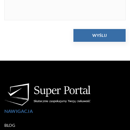
NAWIGACJA
BLOG