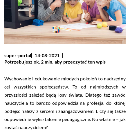
super-portal
14-08-2021
Potrzebujesz ok. 2 min. aby przeczytać ten wpis
Wychowanie i edukowanie młodych pokoleń to nadrzędny
cel wszystkich społeczeństw. To od najmłodszych w
przyszłości zależeć będą losy świata. Dlatego też zawód
nauczyciela to bardzo odpowiedzialna profesja, do której
podejść należy z sercem i zaangażowaniem. Liczy się także
odpowiednie wykształcenie pedagogiczne. No właśnie – jak
zostać nauczycielem?