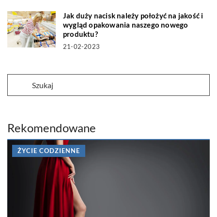
Jak duży nacisk należy położyć na jakość i
wygląd opakowania naszego nowego
produktu?
21-02-2023
Rekomendowane
ŻYCIE CODZIENNE