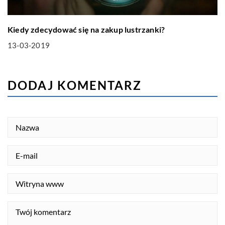
Kiedy zdecydować się na zakup lustrzanki?
13-03-2019
DODAJ KOMENTARZ