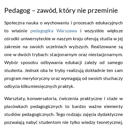
Pedagog – zawód, który nie przeminie
Społeczna nauka o wychowaniu i procesach edukacyjnych
to właśnie
pedagogika Warszawa
i wszystkie większe
ośrodki uniwersyteckie w naszym kraju oferują studia w jej
zakresie na swoich uczelniach wyższych. Realizowane są
one w dwóch trybach: stacjonarnym oraz niestacjonarnym.
Wybór sposobu odbywania edukacji zależy od samego
studenta. Jednak oba te tryby realizują dokładnie ten sam
program merytoryczny oraz wymagają od swoich słuchaczy
odbycia kilkumiesięcznych praktyk.
Warsztaty, konwersatoria, ćwiczenia praktyczne i staże w
placówkach pedagogicznych to bardzo ważne elementy
studiów pedagogicznych. Tego rodzaju zajęcia dydaktyczne
pozwalają nabyć studentom nie tylko wiedzy teoretycznej,