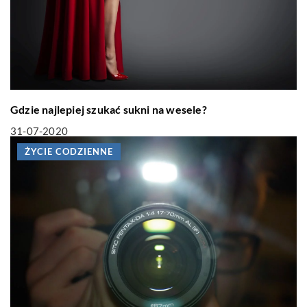
Gdzie najlepiej szukać sukni na wesele?
31-07-2020
ŻYCIE CODZIENNE