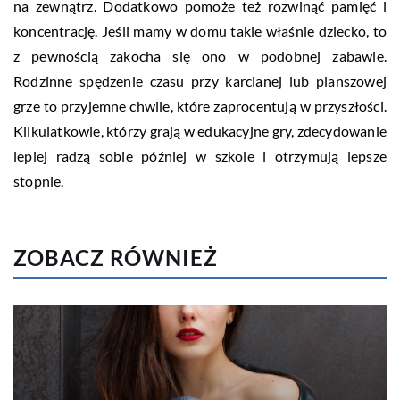
na zewnątrz. Dodatkowo pomoże też rozwinąć pamięć i
koncentrację. Jeśli mamy w domu takie właśnie dziecko, to
z pewnością zakocha się ono w podobnej zabawie.
Rodzinne spędzenie czasu przy karcianej lub planszowej
grze to przyjemne chwile, które zaprocentują w przyszłości.
Kilkulatkowie, którzy grają w edukacyjne gry, zdecydowanie
lepiej radzą sobie później w szkole i otrzymują lepsze
stopnie.
ZOBACZ RÓWNIEŻ