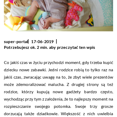
super-portal
17-06-2019
Potrzebujesz ok. 2 min. aby przeczytać ten wpis
Co jakiś czas w życiu przychodzi moment, gdy trzeba kupić
dziecku nowe zabawki. Jedni rodzice robią to tylko raz na
jakiś czas, zwracając uwagę na to, że zbyt wiele prezentów
może zdemoralizować malucha. Z drugiej strony są też
rodzice, którzy kupują nowe gadżety bardzo często,
wychodząc przy tym z założenia, że to najlepszy moment na
rozpieszczanie swojego potomka. Swoje trzy grosze
dorzucają także dziadkowie. Większość z nich uwielbia