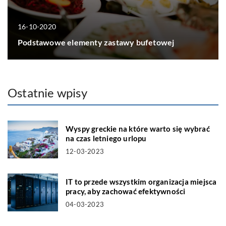
16-10-2020
Podstawowe elementy zastawy bufetowej
Ostatnie wpisy
Wyspy greckie na które warto się wybrać
na czas letniego urlopu
12-03-2023
IT to przede wszystkim organizacja miejsca
pracy, aby zachować efektywności
04-03-2023