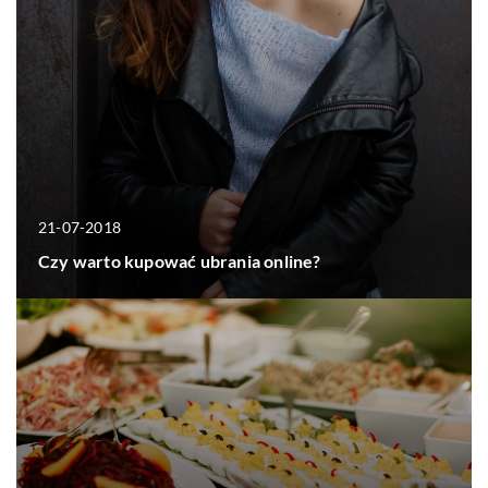
21-07-2018
Czy warto kupować ubrania online?