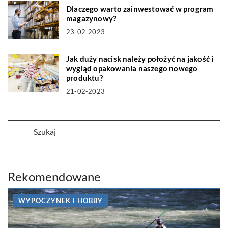
Dlaczego warto zainwestować w program
magazynowy?
23-02-2023
Jak duży nacisk należy położyć na jakość i
wygląd opakowania naszego nowego
produktu?
21-02-2023
Rekomendowane
WYPOCZYNEK I HOBBY