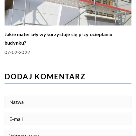
Jakie materiały wykorzystuje się przy ocieplaniu
budynku?
07-02-2022
DODAJ KOMENTARZ