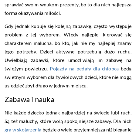
sprawiać swoim wnukom prezenty, bo to dla nich najlepsza
forma okazywania miłości.
Gdy jednak kupuje się kolejną zabawkę, często występuje
problem z jej wyborem. Wtedy najlepiej kierować się
charakterem malucha, bo kto, jak nie my najlepiej znamy
jego potrzeby. Dzieci aktywne potrzebują dużo ruchu.
Uwielbiają zabawki, które umożliwiają im zabawę na
świeżym powietrzu.
Pojazdy na pedały dla chłopca
będą
świetnym wyborem dla żywiołowych dzieci, które nie mogą
usiedzieć zbyt długo w jednym miejscu.
Zabawa i nauka
Nie każde dziecko jednak najbardziej na świecie lubi ruch.
Są też maluchy, które wolą spokojniejsze zabawy. Dla nich
gra w skojarzenia
będzie o wiele przyjemniejsza niż bieganie