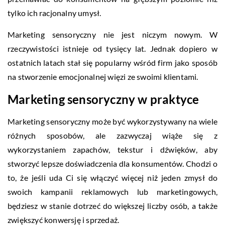
tylko ich racjonalny umysł.
Marketing sensoryczny nie jest niczym nowym. W
rzeczywistości istnieje od tysięcy lat. Jednak dopiero w
ostatnich latach stał się popularny wśród firm jako sposób
na stworzenie emocjonalnej więzi ze swoimi klientami.
Marketing sensoryczny w praktyce
Marketing sensoryczny może być wykorzystywany na wiele
różnych sposobów, ale zazwyczaj wiąże się z
wykorzystaniem zapachów, tekstur i dźwięków, aby
stworzyć lepsze doświadczenia dla konsumentów. Chodzi o
to, że jeśli uda Ci się włączyć więcej niż jeden zmysł do
swoich kampanii reklamowych lub marketingowych,
będziesz w stanie dotrzeć do większej liczby osób, a także
zwiększyć konwersję i sprzedaż.