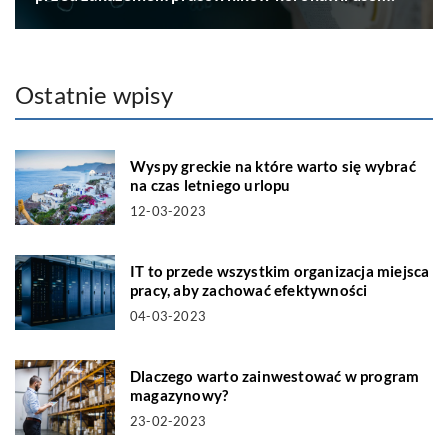
Ostatnie wpisy
Wyspy greckie na które warto się wybrać
na czas letniego urlopu
12-03-2023
IT to przede wszystkim organizacja miejsca
pracy, aby zachować efektywności
04-03-2023
Dlaczego warto zainwestować w program
magazynowy?
23-02-2023