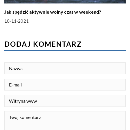
Jak spędzić aktywnie wolny czas w weekend?
10-11-2021
DODAJ KOMENTARZ