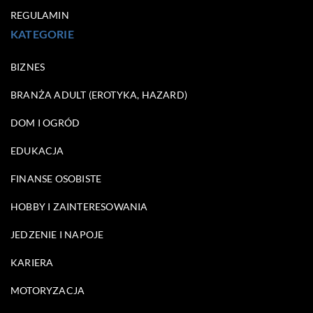
REGULAMIN
KATEGORIE
BIZNES
BRANŻA ADULT (EROTYKA, HAZARD)
DOM I OGRÓD
EDUKACJA
FINANSE OSOBISTE
HOBBY I ZAINTERESOWANIA
JEDZENIE I NAPOJE
KARIERA
MOTORYZACJA