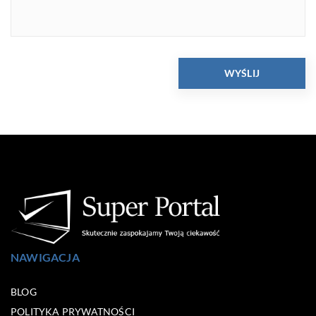
NAWIGACJA
BLOG
POLITYKA PRYWATNOŚCI