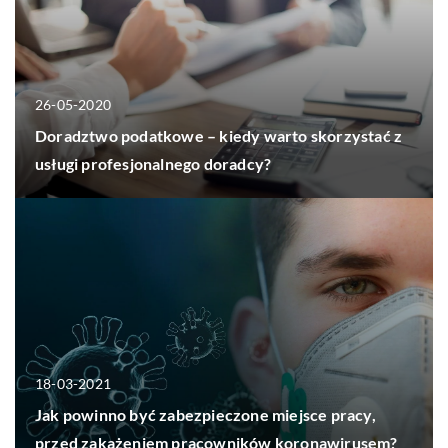
26-05-2020
Doradztwo podatkowe – kiedy warto skorzystać z
usługi profesjonalnego doradcy?
18-03-2021
Jak powinno być zabezpieczone miejsce pracy,
przed zakażeniem pracowników koronawirusem?