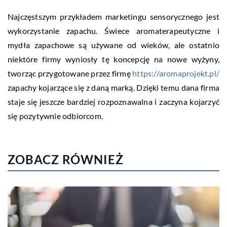
Najczęstszym przykładem marketingu sensorycznego jest
wykorzystanie zapachu. Świece aromaterapeutyczne i
mydła zapachowe są używane od wieków, ale ostatnio
niektóre firmy wyniosły tę koncepcję na nowe wyżyny,
tworząc przygotowane przez firmę
https://aromaprojekt.pl/
zapachy kojarzące się z daną marką. Dzięki temu dana firma
staje się jeszcze bardziej rozpoznawalna i zaczyna kojarzyć
się pozytywnie odbiorcom.
ZOBACZ RÓWNIEŻ