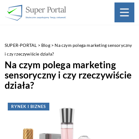
SUPER-PORTAL
>
Blog
>
Na czym polega marketing sensoryczny
i czy rzeczywiście działa?
Na czym polega marketing
sensoryczny i czy rzeczywiście
działa?
RYNEK I BIZNES