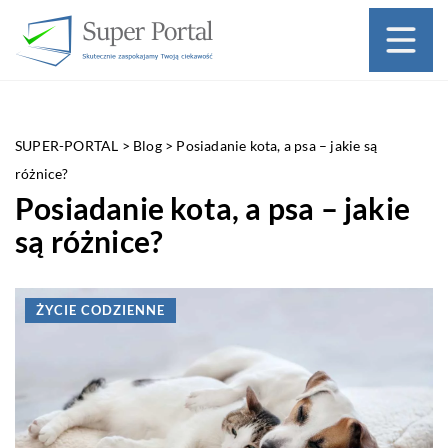
SUPER-PORTAL
>
Blog
>
Posiadanie kota, a psa – jakie są
różnice?
Posiadanie kota, a psa – jakie
są różnice?
ŻYCIE CODZIENNE