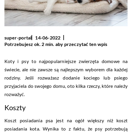
super-portal
14-06-2022
Potrzebujesz ok. 2 min. aby przeczytać ten wpis
Koty i psy to najpopularniejsze zwierzęta domowe na
świecie, ale nie zawsze są najlepszym wyborem dla każdej
rodziny. Jeśli rozważasz dodanie kociego lub psiego
przyjaciela do swojego domu, oto kilka rzeczy, które należy
rozważyć.
Koszty
Koszt posiadania psa jest na ogół większy niż koszt
posiadania kota. Wynika to z faktu, że psy potrzebują