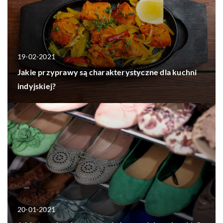
19-02-2021
Jakie przyprawy są charakterystyczne dla kuchni
indyjskiej?
20-01-2021