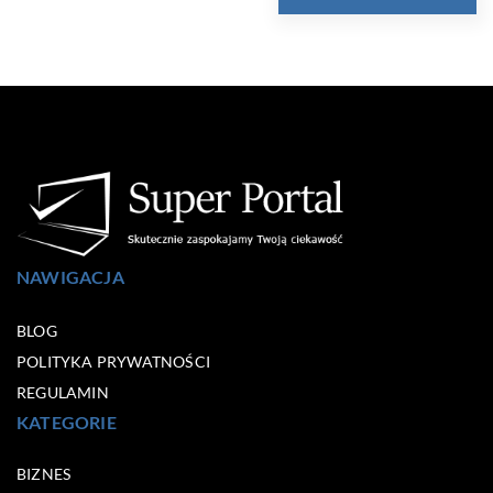
NAWIGACJA
BLOG
POLITYKA PRYWATNOŚCI
REGULAMIN
KATEGORIE
BIZNES