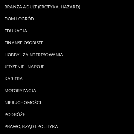
BRANŻA ADULT (EROTYKA, HAZARD)
DOM I OGRÓD
EDUKACJA
FINANSE OSOBISTE
HOBBY I ZAINTERESOWANIA
JEDZENIE I NAPOJE
KARIERA
MOTORYZACJA
NIERUCHOMOŚCI
PODRÓŻE
PRAWO, RZĄD I POLITYKA