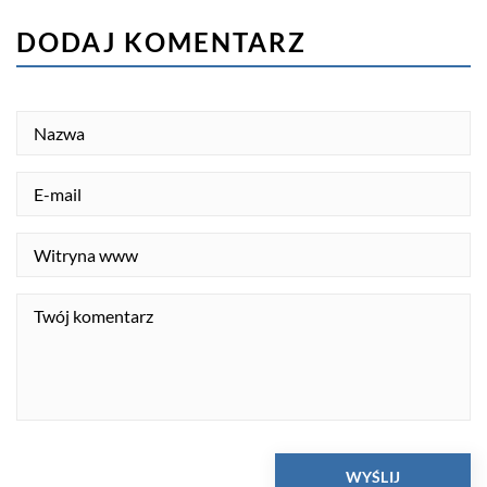
DODAJ KOMENTARZ