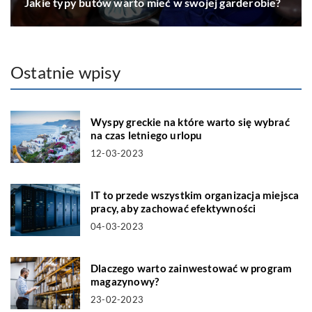
Jakie typy butów warto mieć w swojej garderobie?
Ostatnie wpisy
Wyspy greckie na które warto się wybrać
na czas letniego urlopu
12-03-2023
IT to przede wszystkim organizacja miejsca
pracy, aby zachować efektywności
04-03-2023
Dlaczego warto zainwestować w program
magazynowy?
23-02-2023