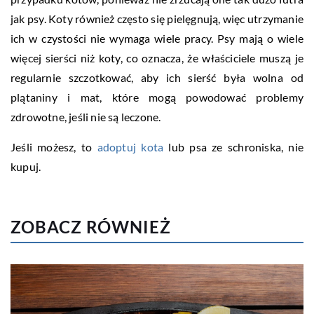
jak psy. Koty również często się pielęgnują, więc utrzymanie
ich w czystości nie wymaga wiele pracy. Psy mają o wiele
więcej sierści niż koty, co oznacza, że właściciele muszą je
regularnie szczotkować, aby ich sierść była wolna od
plątaniny i mat, które mogą powodować problemy
zdrowotne, jeśli nie są leczone.
Jeśli możesz, to
adoptuj kota
lub psa ze schroniska, nie
kupuj.
ZOBACZ RÓWNIEŻ