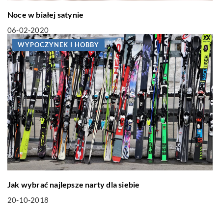
Noce w białej satynie
06-02-2020
WYPOCZYNEK I HOBBY
Jak wybrać najlepsze narty dla siebie
20-10-2018