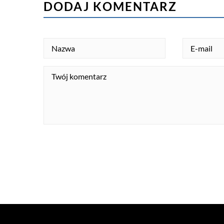
DODAJ KOMENTARZ