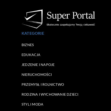
KATEGORIE
BIZNES
EDUKACJA
JEDZENIE I NAPOJE
NIERUCHOMOŚCI
PRZEMYSŁ I ROLNICTWO
RODZINA I WYCHOWANIE DZIECI
STYL I MODA