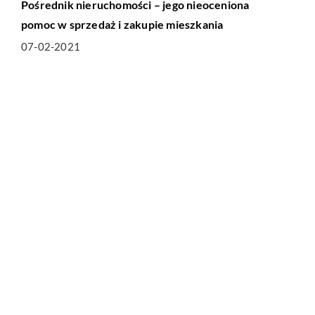
Pośrednik nieruchomości – jego nieoceniona
pomoc w sprzedaż i zakupie mieszkania
07-02-2021