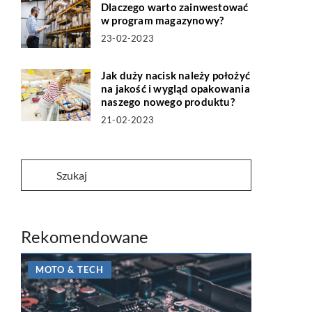
Dlaczego warto zainwestować
w program magazynowy?
23-02-2023
Jak duży nacisk należy położyć
na jakość i wygląd opakowania
naszego nowego produktu?
21-02-2023
Rekomendowane
MOTO & TECH