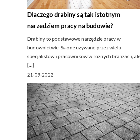
Dlaczego drabiny są tak istotnym
narzędziem pracy na budowie?
Drabiny to podstawowe narzędzie pracy w
budownictwie. Są one używane przez wielu
specjalistów i pracowników w różnych branżach, ale
[…]
21-09-2022