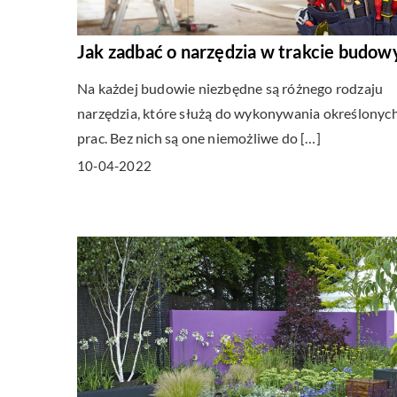
Jak zadbać o narzędzia w trakcie budow
Na każdej budowie niezbędne są różnego rodzaju
narzędzia, które służą do wykonywania określonyc
prac. Bez nich są one niemożliwe do […]
10-04-2022