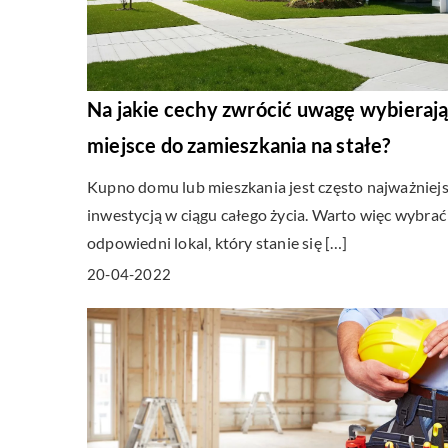
Na jakie cechy zwrócić uwagę wybieraj
miejsce do zamieszkania na stałe?
Kupno domu lub mieszkania jest często najważniej
inwestycją w ciągu całego życia. Warto więc wybrać
odpowiedni lokal, który stanie się […]
20-04-2022