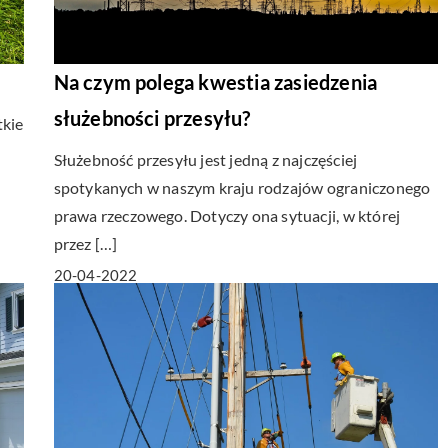
Na czym polega kwestia zasiedzenia
służebności przesyłu?
tkie
Służebność przesyłu jest jedną z najczęściej
spotykanych w naszym kraju rodzajów ograniczonego
prawa rzeczowego. Dotyczy ona sytuacji, w której
przez […]
20-04-2022