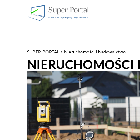
SUPER-PORTAL
>
Nieruchomości i budownictwo
NIERUCHOMOŚCI