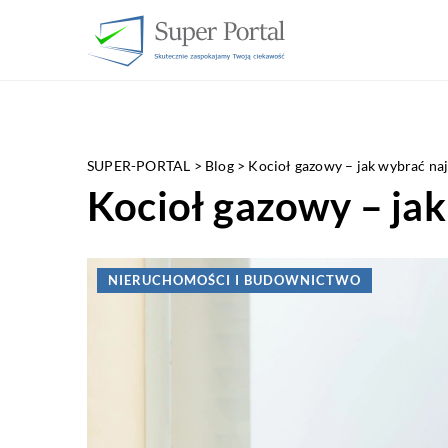
SUPER-PORTAL
>
Blog
>
Kocioł gazowy – jak wybrać naj
Kocioł gazowy – jak
NIERUCHOMOŚCI I BUDOWNICTWO