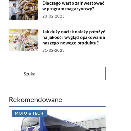
Dlaczego warto zainwestować
w program magazynowy?
23-02-2023
Jak duży nacisk należy położyć
na jakość i wygląd opakowania
naszego nowego produktu?
21-02-2023
Rekomendowane
MOTO & TECH