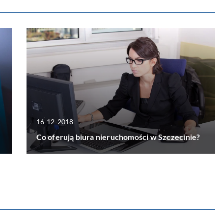
16-12-2018
Co oferują biura nieruchomości w Szczecinie?