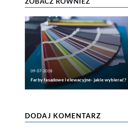
ZOBACZ RÓWNIEŻ
09-07-2018
Farby fasadowe i elewacyjne- jakie wybierać?
DODAJ KOMENTARZ