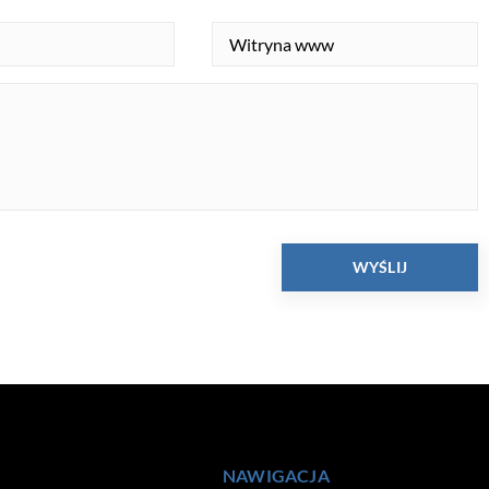
NAWIGACJA