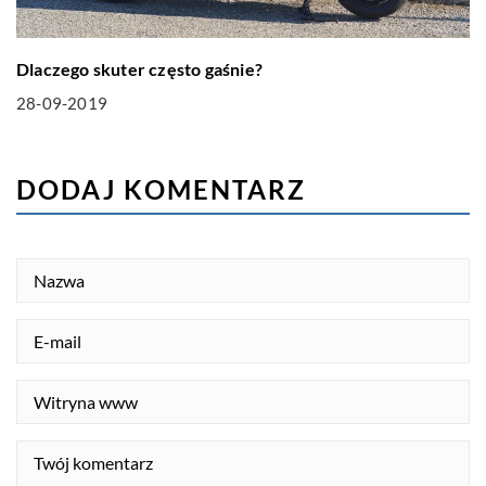
Dlaczego skuter często gaśnie?
28-09-2019
DODAJ KOMENTARZ