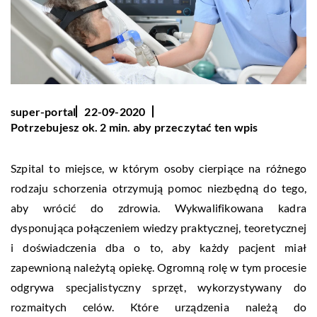
super-portal
22-09-2020
Potrzebujesz ok. 2 min. aby przeczytać ten wpis
Szpital to miejsce, w którym osoby cierpiące na różnego
rodzaju schorzenia otrzymują pomoc niezbędną do tego,
aby wrócić do zdrowia. Wykwalifikowana kadra
dysponująca połączeniem wiedzy praktycznej, teoretycznej
i doświadczenia dba o to, aby każdy pacjent miał
zapewnioną należytą opiekę. Ogromną rolę w tym procesie
odgrywa specjalistyczny sprzęt, wykorzystywany do
rozmaitych celów. Które urządzenia należą do