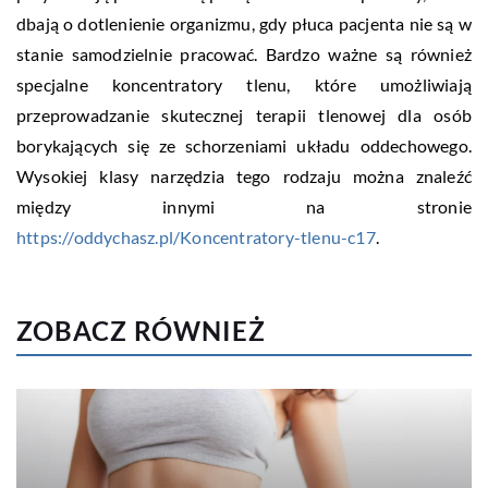
dbają o dotlenienie organizmu, gdy płuca pacjenta nie są w
stanie samodzielnie pracować. Bardzo ważne są również
specjalne koncentratory tlenu, które umożliwiają
przeprowadzanie skutecznej terapii tlenowej dla osób
borykających się ze schorzeniami układu oddechowego.
Wysokiej klasy narzędzia tego rodzaju można znaleźć
między innymi na stronie
https://oddychasz.pl/Koncentratory-tlenu-c17
.
ZOBACZ RÓWNIEŻ