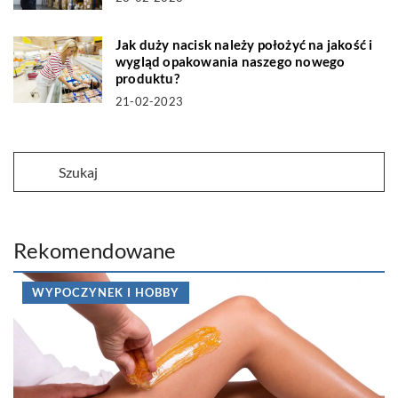
Jak duży nacisk należy położyć na jakość i
wygląd opakowania naszego nowego
produktu?
21-02-2023
Rekomendowane
WYPOCZYNEK I HOBBY