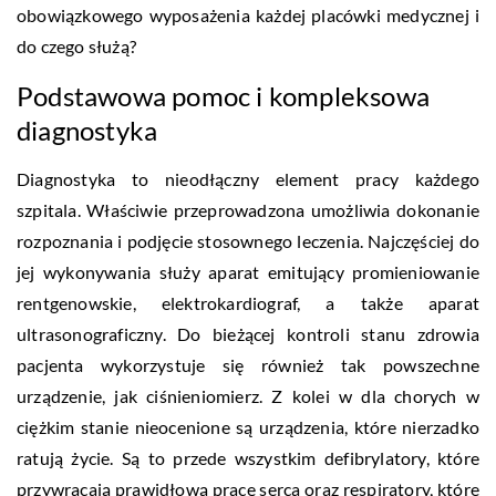
obowiązkowego wyposażenia każdej placówki medycznej i
do czego służą?
Podstawowa pomoc i kompleksowa
diagnostyka
Diagnostyka to nieodłączny element pracy każdego
szpitala. Właściwie przeprowadzona umożliwia dokonanie
rozpoznania i podjęcie stosownego leczenia. Najczęściej do
jej wykonywania służy aparat emitujący promieniowanie
rentgenowskie, elektrokardiograf, a także aparat
ultrasonograficzny. Do bieżącej kontroli stanu zdrowia
pacjenta wykorzystuje się również tak powszechne
urządzenie, jak ciśnieniomierz. Z kolei w dla chorych w
ciężkim stanie nieocenione są urządzenia, które nierzadko
ratują życie. Są to przede wszystkim defibrylatory, które
przywracają prawidłową pracę serca oraz respiratory, które