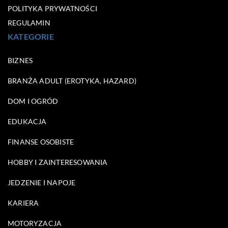
POLITYKA PRYWATNOŚCI
REGULAMIN
KATEGORIE
BIZNES
BRANŻA ADULT (EROTYKA, HAZARD)
DOM I OGRÓD
EDUKACJA
FINANSE OSOBISTE
HOBBY I ZAINTERESOWANIA
JEDZENIE I NAPOJE
KARIERA
MOTORYZACJA