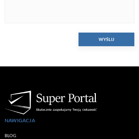
NAWIGACJA
BLOG