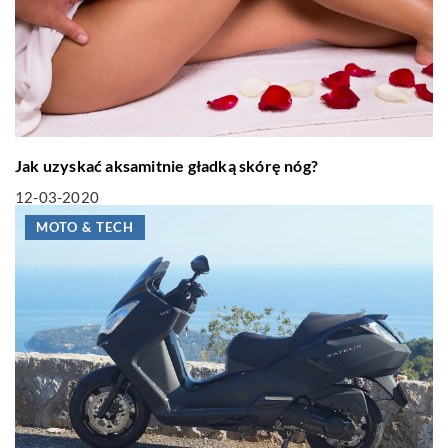
Jak uzyskać aksamitnie gładką skórę nóg?
12-03-2020
MOTO & TECH