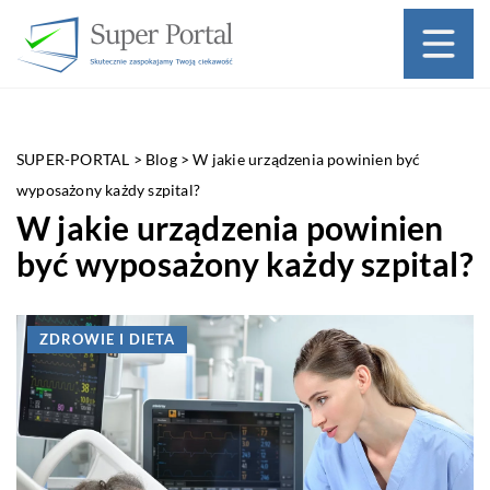
SUPER-PORTAL
>
Blog
>
W jakie urządzenia powinien być
wyposażony każdy szpital?
W jakie urządzenia powinien
być wyposażony każdy szpital?
ZDROWIE I DIETA