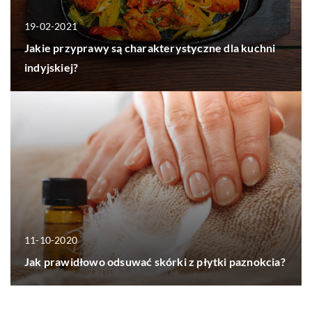
19-02-2021
Jakie przyprawy są charakterystyczne dla kuchni
indyjskiej?
11-10-2020
Jak prawidłowo odsuwać skórki z płytki paznokcia?