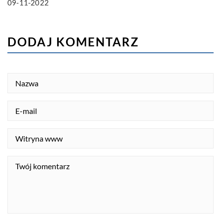
09-11-2022
DODAJ KOMENTARZ