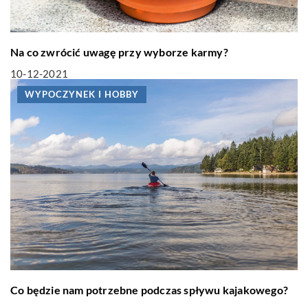
Na co zwrócić uwagę przy wyborze karmy?
10-12-2021
WYPOCZYNEK I HOBBY
Co będzie nam potrzebne podczas spływu kajakowego?