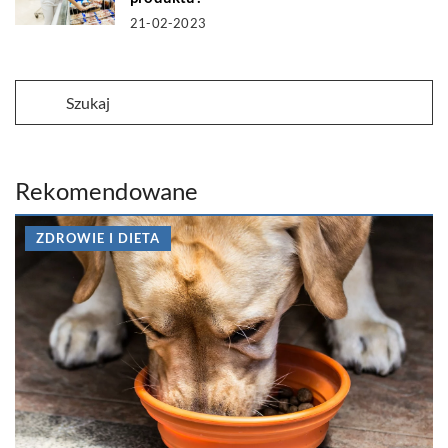
21-02-2023
Rekomendowane
ZDROWIE I DIETA