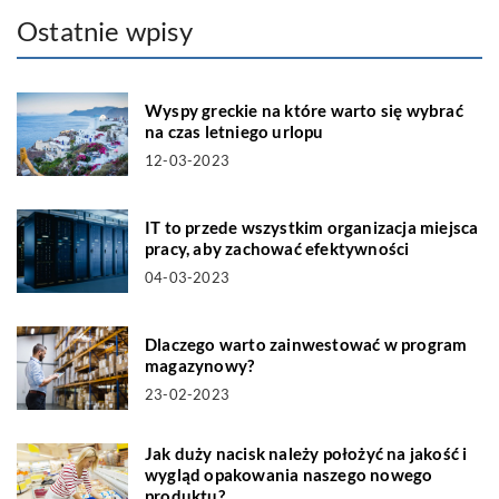
Ostatnie wpisy
Wyspy greckie na które warto się wybrać
na czas letniego urlopu
12-03-2023
IT to przede wszystkim organizacja miejsca
pracy, aby zachować efektywności
04-03-2023
Dlaczego warto zainwestować w program
magazynowy?
23-02-2023
Jak duży nacisk należy położyć na jakość i
wygląd opakowania naszego nowego
produktu?