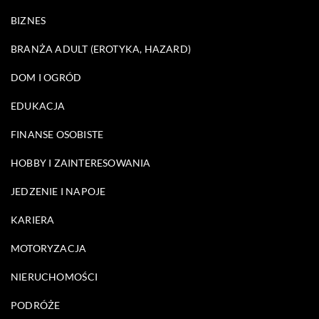
BIZNES
BRANŻA ADULT (EROTYKA, HAZARD)
DOM I OGRÓD
EDUKACJA
FINANSE OSOBISTE
HOBBY I ZAINTERESOWANIA
JEDZENIE I NAPOJE
KARIERA
MOTORYZACJA
NIERUCHOMOŚCI
PODRÓŻE