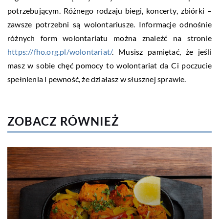
potrzebującym. Różnego rodzaju biegi, koncerty, zbiórki –
zawsze potrzebni są wolontariusze. Informacje odnośnie
różnych form wolontariatu można znaleźć na stronie
https://fho.org.pl/wolontariat/
. Musisz pamiętać, że jeśli
masz w sobie chęć pomocy to wolontariat da Ci poczucie
spełnienia i pewność, że działasz w słusznej sprawie.
ZOBACZ RÓWNIEŻ