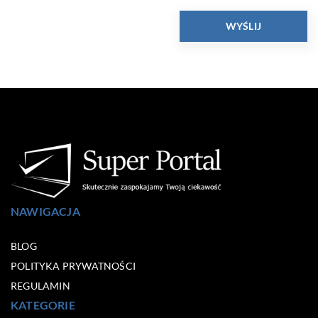
NAWIGACJA
BLOG
POLITYKA PRYWATNOŚCI
REGULAMIN
KATEGORIE