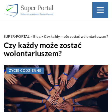
SUPER-PORTAL
>
Blog
>
Czy każdy może zostać wolontariuszem?
Czy każdy może zostać
wolontariuszem?
ŻYCIE CODZIENNE