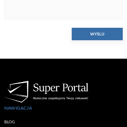
NAWIGACJA
BLOG