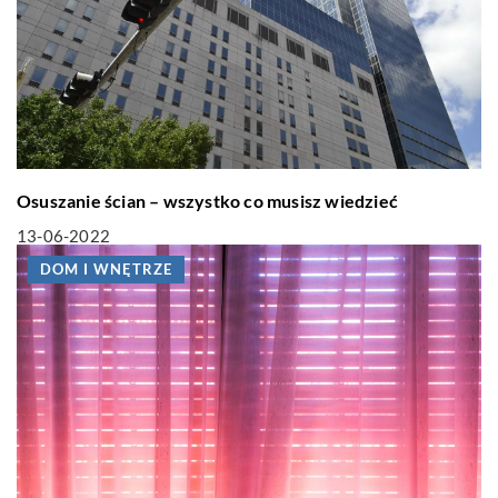
Osuszanie ścian – wszystko co musisz wiedzieć
13-06-2022
DOM I WNĘTRZE