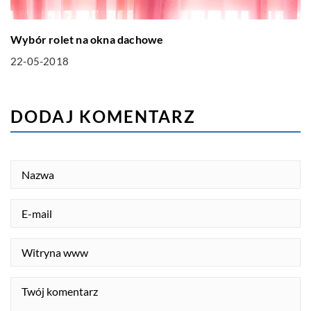
Wybór rolet na okna dachowe
22-05-2018
DODAJ KOMENTARZ