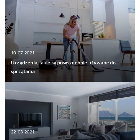
10-07-2021
Urządzenia, jakie są powszechnie używane do
sprzątania
22-03-2021