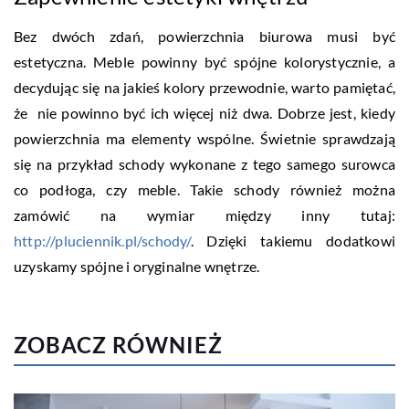
Bez dwóch zdań, powierzchnia biurowa musi być
estetyczna. Meble powinny być spójne kolorystycznie, a
decydując się na jakieś kolory przewodnie, warto pamiętać,
że nie powinno być ich więcej niż dwa. Dobrze jest, kiedy
powierzchnia ma elementy wspólne. Świetnie sprawdzają
się na przykład schody wykonane z tego samego surowca
co podłoga, czy meble. Takie schody również można
zamówić na wymiar między inny tutaj:
http://pluciennik.pl/schody/
. Dzięki takiemu dodatkowi
uzyskamy spójne i oryginalne wnętrze.
ZOBACZ RÓWNIEŻ