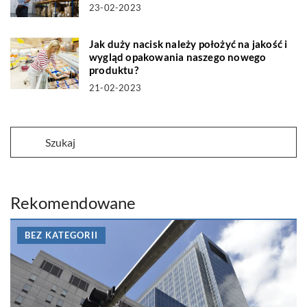
23-02-2023
Jak duży nacisk należy położyć na jakość i
wygląd opakowania naszego nowego
produktu?
21-02-2023
Rekomendowane
BEZ KATEGORII