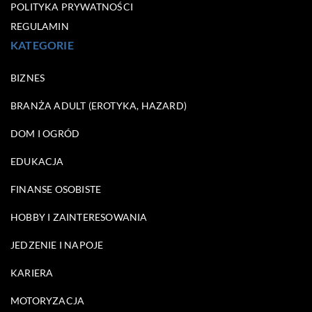
POLITYKA PRYWATNOŚCI
REGULAMIN
KATEGORIE
BIZNES
BRANŻA ADULT (EROTYKA, HAZARD)
DOM I OGRÓD
EDUKACJA
FINANSE OSOBISTE
HOBBY I ZAINTERESOWANIA
JEDZENIE I NAPOJE
KARIERA
MOTORYZACJA