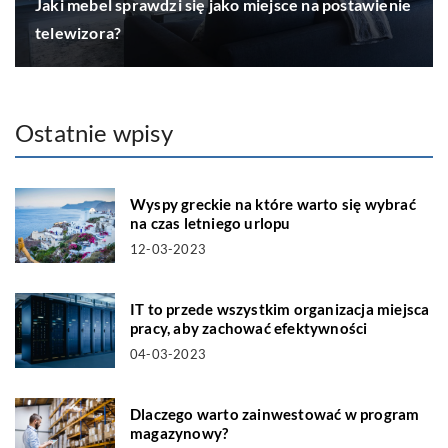
Jaki mebel sprawdzi się jako miejsce na postawienie
telewizora?
Ostatnie wpisy
Wyspy greckie na które warto się wybrać
na czas letniego urlopu
12-03-2023
IT to przede wszystkim organizacja miejsca
pracy, aby zachować efektywności
04-03-2023
Dlaczego warto zainwestować w program
magazynowy?