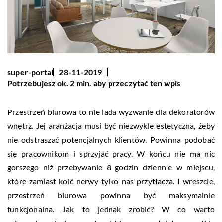
super-portal
28-11-2019
Potrzebujesz ok. 2 min. aby przeczytać ten wpis
Przestrzeń biurowa to nie lada wyzwanie dla dekoratorów
wnętrz. Jej aranżacja musi być niezwykle estetyczna, żeby
nie odstraszać potencjalnych klientów. Powinna podobać
się pracownikom i sprzyjać pracy. W końcu nie ma nic
gorszego niż przebywanie 8 godzin dziennie w miejscu,
które zamiast koić nerwy tylko nas przytłacza. I wreszcie,
przestrzeń biurowa powinna być maksymalnie
funkcjonalna. Jak to jednak zrobić? W co warto