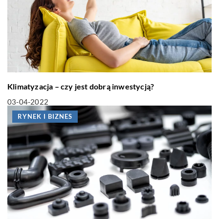
Klimatyzacja – czy jest dobrą inwestycją?
03-04-2022
RYNEK I BIZNES