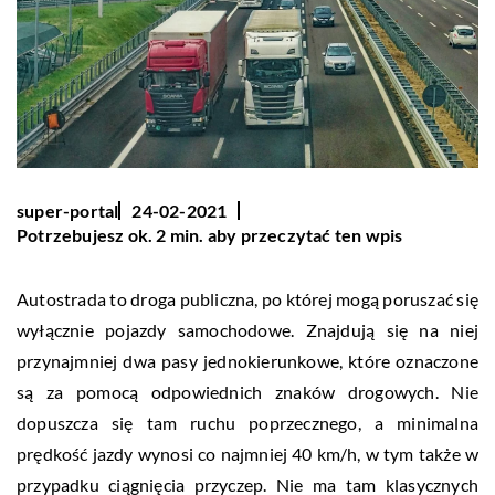
super-portal
24-02-2021
Potrzebujesz ok. 2 min. aby przeczytać ten wpis
Autostrada to droga publiczna, po której mogą poruszać się
wyłącznie pojazdy samochodowe. Znajdują się na niej
przynajmniej dwa pasy jednokierunkowe, które oznaczone
są za pomocą odpowiednich znaków drogowych. Nie
dopuszcza się tam ruchu poprzecznego, a minimalna
prędkość jazdy wynosi co najmniej 40 km/h, w tym także w
przypadku ciągnięcia przyczep. Nie ma tam klasycznych