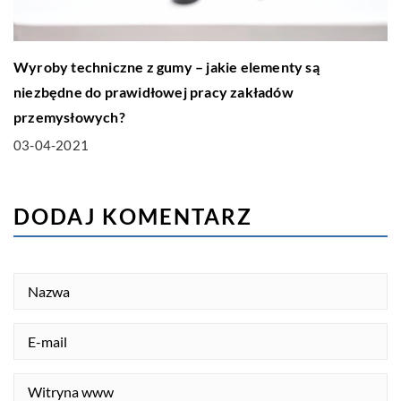
Wyroby techniczne z gumy – jakie elementy są
niezbędne do prawidłowej pracy zakładów
przemysłowych?
03-04-2021
DODAJ KOMENTARZ