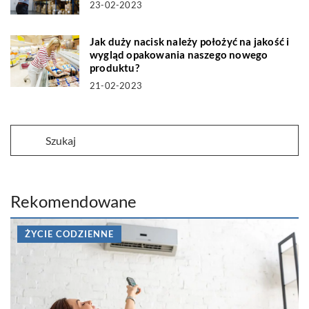
23-02-2023
Jak duży nacisk należy położyć na jakość i
wygląd opakowania naszego nowego
produktu?
21-02-2023
Rekomendowane
ŻYCIE CODZIENNE