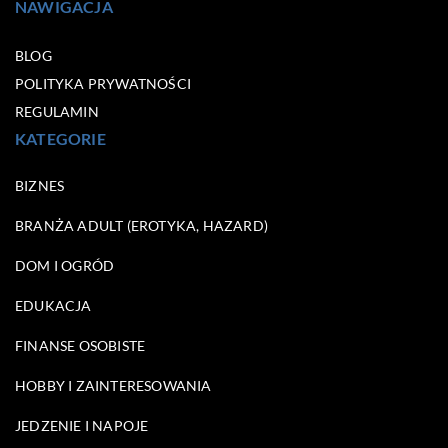
NAWIGACJA
BLOG
POLITYKA PRYWATNOŚCI
REGULAMIN
KATEGORIE
BIZNES
BRANŻA ADULT (EROTYKA, HAZARD)
DOM I OGRÓD
EDUKACJA
FINANSE OSOBISTE
HOBBY I ZAINTERESOWANIA
JEDZENIE I NAPOJE