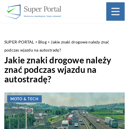
SUPER-PORTAL
>
Blog
>
Jakie znaki drogowe należy znać
podczas wjazdu na autostradę?
Jakie znaki drogowe należy
znać podczas wjazdu na
autostradę?
MOTO & TECH