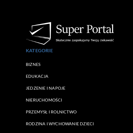
KATEGORIE
BIZNES
EDUKACJA
JEDZENIE I NAPOJE
NIERUCHOMOŚCI
PRZEMYSŁ I ROLNICTWO
RODZINA I WYCHOWANIE DZIECI