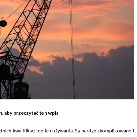
n. aby przeczytać ten wpis
ich kwalifikacji do ich używania. Są bardzo skomplikowane i