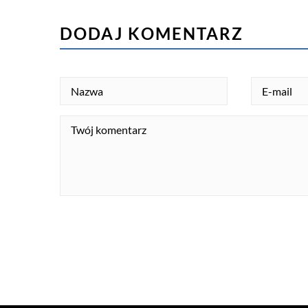
DODAJ KOMENTARZ