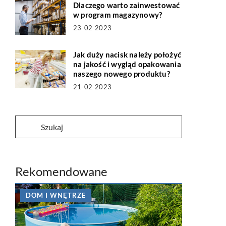
Dlaczego warto zainwestować
w program magazynowy?
23-02-2023
Jak duży nacisk należy położyć
na jakość i wygląd opakowania
naszego nowego produktu?
21-02-2023
Rekomendowane
DOM I WNĘTRZE