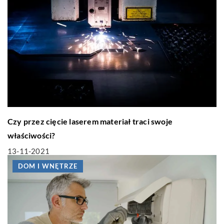
Czy przez cięcie laserem materiał traci swoje
właściwości?
13-11-2021
DOM I WNĘTRZE