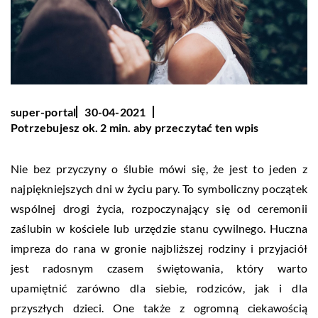
super-portal
30-04-2021
Potrzebujesz ok. 2 min. aby przeczytać ten wpis
Nie bez przyczyny o ślubie mówi się, że jest to jeden z
najpiękniejszych dni w życiu pary. To symboliczny początek
wspólnej drogi życia, rozpoczynający się od ceremonii
zaślubin w kościele lub urzędzie stanu cywilnego. Huczna
impreza do rana w gronie najbliższej rodziny i przyjaciół
jest radosnym czasem świętowania, który warto
upamiętnić zarówno dla siebie, rodziców, jak i dla
przyszłych dzieci. One także z ogromną ciekawością