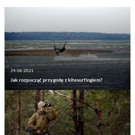
24-06-2021
Jak rozpocząć przygodę z kitesurfingiem?