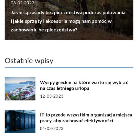
03-02-2023
Jakie są zasady bezpieczeństwa podczas polowania
i jakie sprzęty i akcesoria mogą nam pomóc w
zachowaniu bezpieczeństwa?
Ostatnie wpisy
Wyspy greckie na które warto się wybrać
na czas letniego urlopu
12-03-2023
IT to przede wszystkim organizacja miejsca
pracy, aby zachować efektywności
04-03-2023