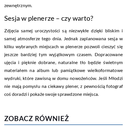
zewnętrznym.
Sesja w plenerze – czy warto?
Zdjęcia samej uroczystości są niezwykłe dzięki bliskim i
samej atmosferze tego dnia. Jednak zaplanowana sesja w
kilku wybranych miejscach w plenerze pozwoli cieszyć się
jeszcze bardziej tym wyjątkowym czasem. Dopracowane
ujęcia i pięknie dobrane, naturalne tło będzie świetnym
materiałem na album lub pamiątkowe wielkoformatowe
wydruki, które zawisną w domu nowożeńców. Jeśli Młodzi
nie mają pomysłu na ciekawy plener, z pewnością fotograf
coś doradzi i pokaże swoje sprawdzone miejsca.
ZOBACZ RÓWNIEŻ