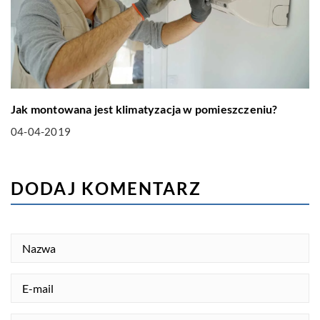
Jak montowana jest klimatyzacja w pomieszczeniu?
04-04-2019
DODAJ KOMENTARZ