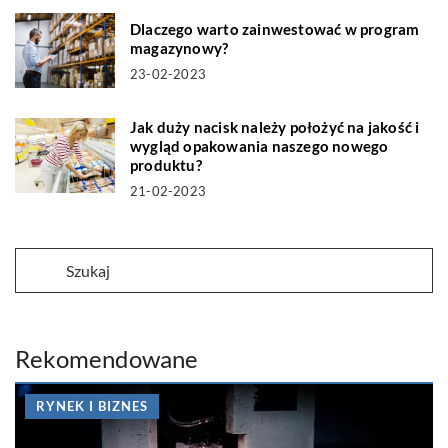
Dlaczego warto zainwestować w program
magazynowy?
23-02-2023
Jak duży nacisk należy położyć na jakość i
wygląd opakowania naszego nowego
produktu?
21-02-2023
Rekomendowane
RYNEK I BIZNES